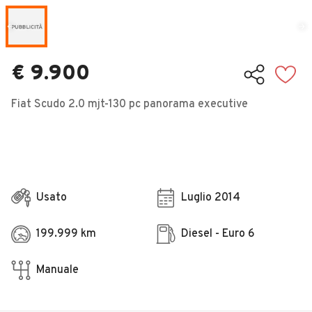
Veicoli Commerciali
Concessionari
€ 9.900
Fiat Scudo 2.0 mjt-130 pc panorama executive
Usato
Luglio 2014
199.999 km
Diesel - Euro 6
Manuale