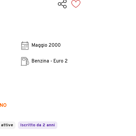
Maggio 2000
Benzina - Euro 2
GNO
 attive
Iscritto da 2 anni