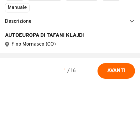
Manuale
Descrizione
AUTOEUROPA DI TAFANI KLAJDI
Fino Mornasco (CO)
1
/
16
AVANTI