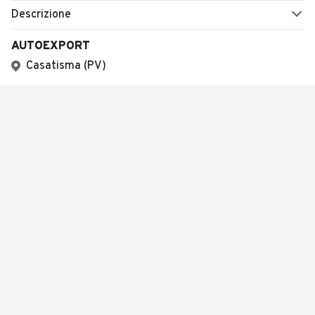
Descrizione
AUTOEXPORT
Casatisma (PV)