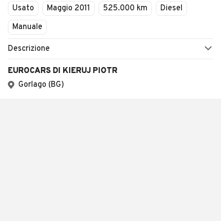
Usato
Maggio 2011
525.000 km
Diesel
Manuale
Descrizione
EUROCARS DI KIERUJ PIOTR
Gorlago (BG)