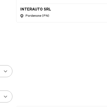
INTERAUTO SRL
Pordenone (PN)