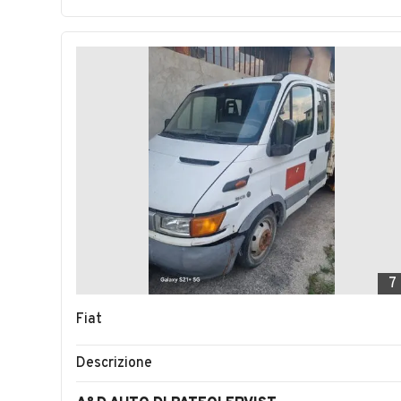
7
Fiat
Descrizione