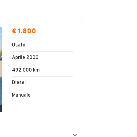
€ 1.800
Usato
Aprile 2000
492.000 km
Diesel
Manuale