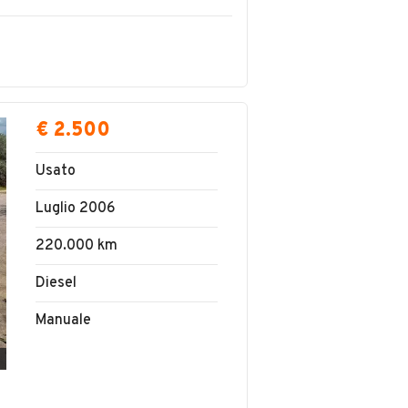
€ 2.500
Usato
Luglio 2006
220.000 km
Diesel
Manuale