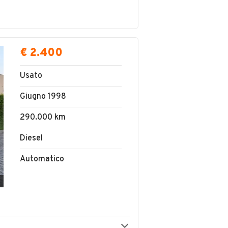
€ 2.400
Usato
Giugno 1998
290.000 km
Diesel
Automatico