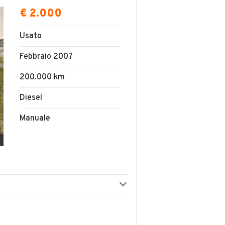
€ 2.000
Usato
Febbraio 2007
200.000 km
Diesel
Manuale