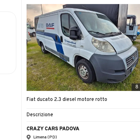
8
Fiat ducato 2.3 diesel motore rotto
Descrizione
CRAZY CARS PADOVA
Limena (PD)