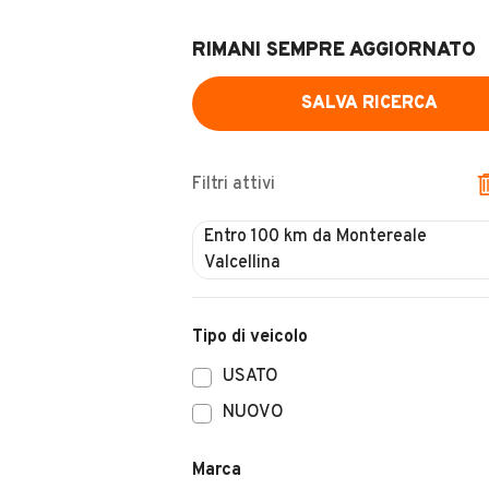
RIMANI SEMPRE AGGIORNATO
SALVA RICERCA
Filtri attivi
Tipo di veicolo
USATO
NUOVO
Marca