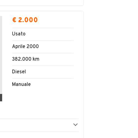
€ 2.000
Usato
Aprile 2000
382.000 km
Diesel
Manuale