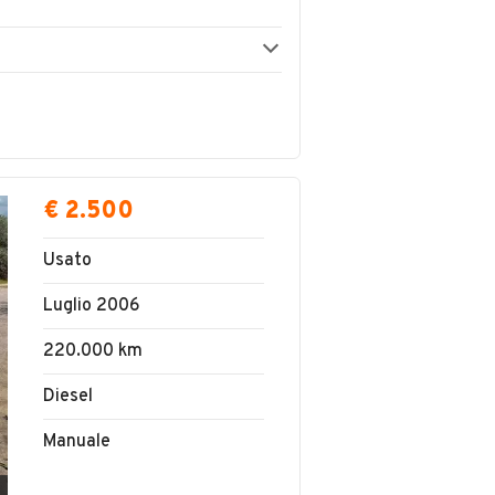
€ 2.500
Usato
Luglio 2006
220.000 km
Diesel
Manuale