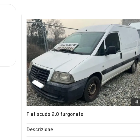
4
Fiat scudo 2.0 furgonato
Descrizione