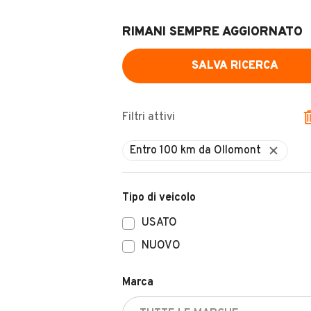
RIMANI SEMPRE AGGIORNATO
SALVA RICERCA
Filtri attivi
Tipo di veicolo
USATO
NUOVO
Marca