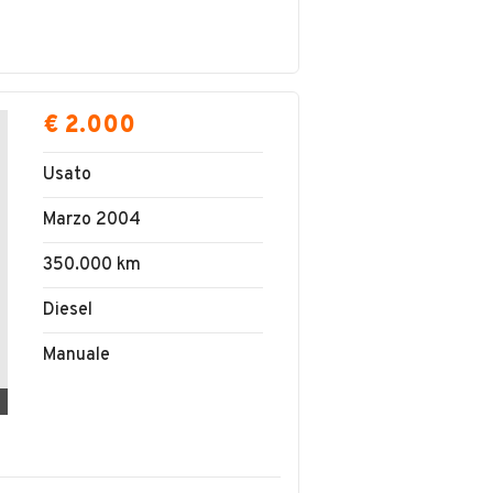
€ 2.000
Usato
Marzo 2004
350.000 km
Diesel
Manuale