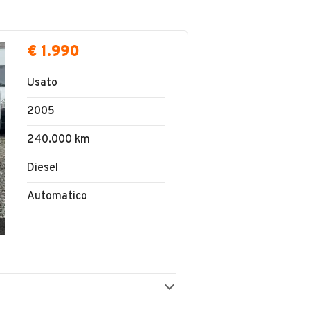
€ 1.990
Usato
2005
240.000 km
Diesel
Automatico