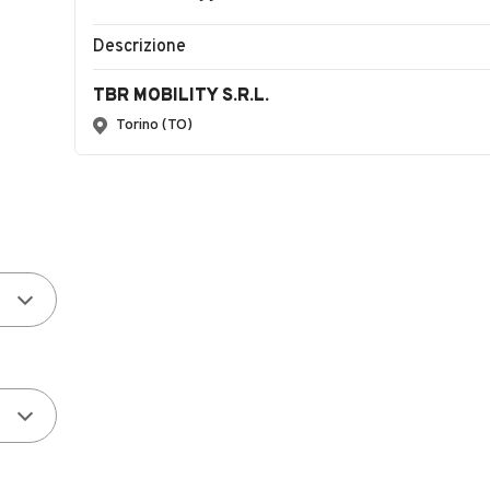
Descrizione
TBR MOBILITY S.R.L.
Torino (TO)