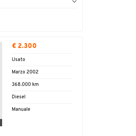
€ 2.300
Usato
Marzo 2002
368.000 km
Diesel
Manuale