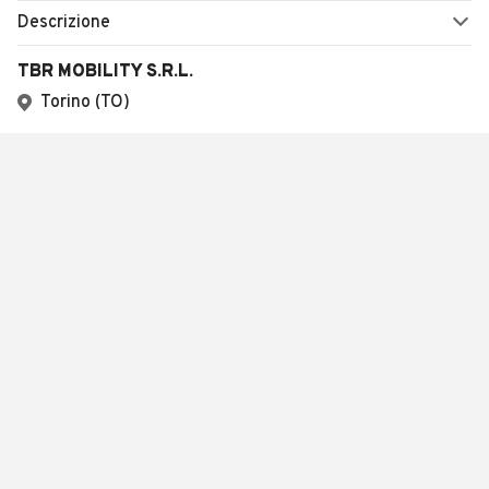
Descrizione
TBR MOBILITY S.R.L.
Torino (TO)