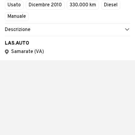
Usato
Dicembre 2010
330.000 km
Diesel
Manuale
Descrizione
LAS.AUTO
Samarate (VA)