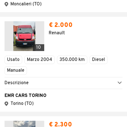
Moncalieri (TO)
€ 2.000
Renault
10
Usato
Marzo 2004
350.000 km
Diesel
Manuale
Descrizione
EMR CARS TORINO
Torino (TO)
€ 2.300