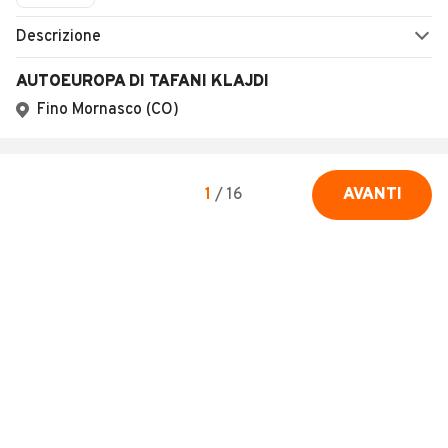
Descrizione
AUTOEUROPA DI TAFANI KLAJDI
Fino Mornasco (CO)
1
/
16
AVANTI