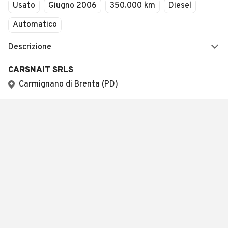
Usato
Giugno 2006
350.000 km
Diesel
Automatico
Descrizione
CARSNAIT SRLS
Carmignano di Brenta (PD)