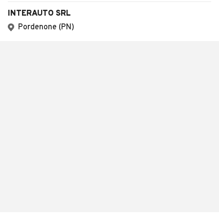
INTERAUTO SRL
Pordenone (PN)