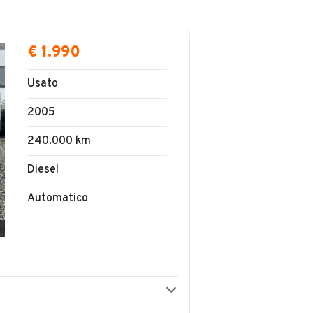
€ 1.990
Usato
2005
240.000 km
Diesel
Automatico