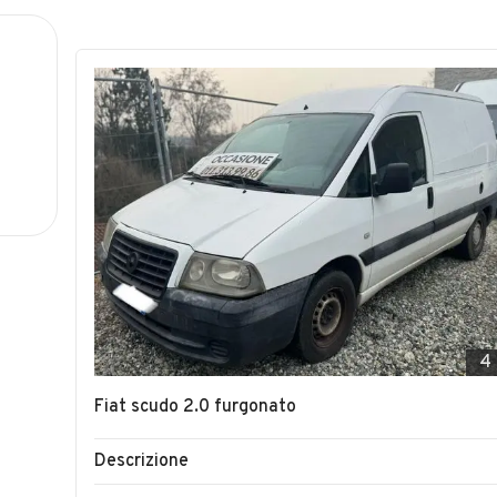
4
Fiat scudo 2.0 furgonato
Descrizione