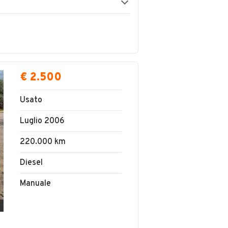
€ 2.500
Usato
Luglio 2006
220.000 km
Diesel
Manuale