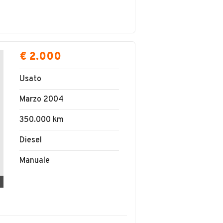
€ 2.000
Usato
Marzo 2004
350.000 km
Diesel
Manuale