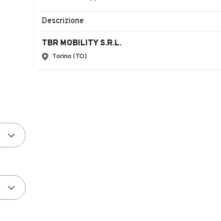
Descrizione
TBR MOBILITY S.R.L.
Torino (TO)