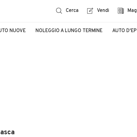
Cerca
Vendi
Mag
UTO NUOVE
NOLEGGIO A LUNGO TERMINE
AUTO D'E
nasca