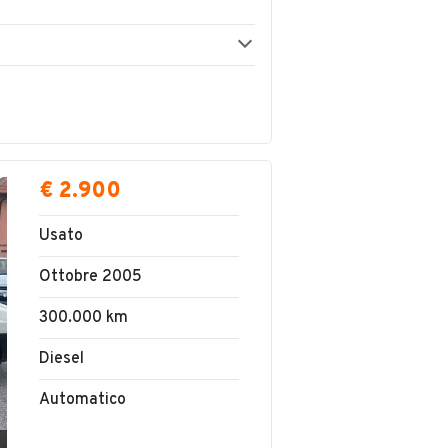
€ 2.900
Usato
Ottobre 2005
300.000 km
Diesel
Automatico