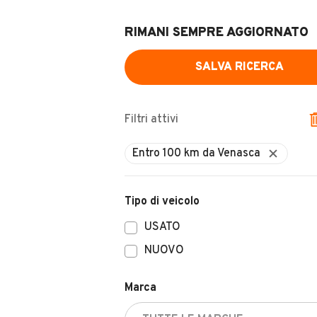
RIMANI SEMPRE AGGIORNATO
SALVA RICERCA
Filtri attivi
Tipo di veicolo
USATO
NUOVO
Marca