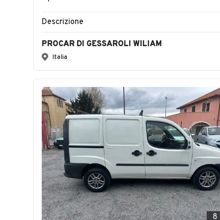
Descrizione
PROCAR DI GESSAROLI WILIAM
Italia
8