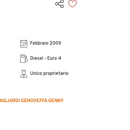
Febbraio 2009
Diesel - Euro 4
Unico proprietario
GAGLIARDI GENOVEFFA GENNY