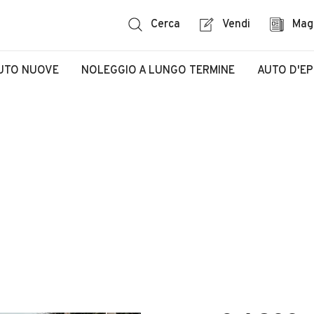
Cerca
Vendi
Mag
UTO NUOVE
NOLEGGIO A LUNGO TERMINE
AUTO D'E