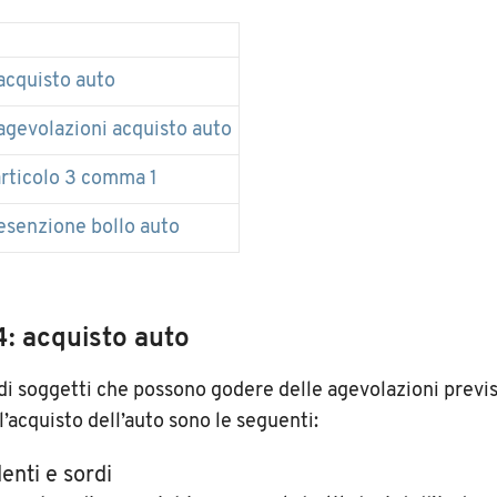
acquisto auto
agevolazioni acquisto auto
rticolo 3 comma 1
esenzione bollo auto
: acquisto auto
di soggetti che possono godere delle agevolazioni previs
l’acquisto dell’auto sono le seguenti:
enti e sordi