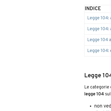
INDICE
Legge 104: 
Legge 104: 
Legge 104 a
Legge 104: 
Legge 104
Le categorie 
legge 104
sul
non ved