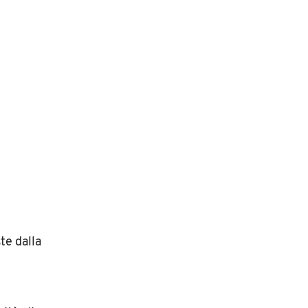
te dalla