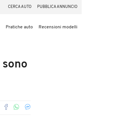
CERCA AUTO
PUBBLICA ANNUNCIO
Pratiche auto
Recensioni modelli
i sono