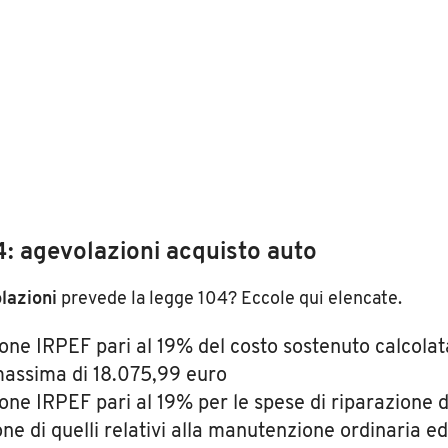
: agevolazioni acquisto auto
lazioni
prevede la legge 104? Eccole qui elencate.
one IRPEF pari al 19% del costo sostenuto calcolat
assima di 18.075,99 euro
one IRPEF pari al 19% per le spese di riparazione 
ne di quelli relativi alla manutenzione ordinaria ed 