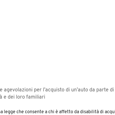
e agevolazioni per l’acquisto di un’auto da parte d
à e dei loro familiari
una legge che consente a chi è affetto da disabilità di acq