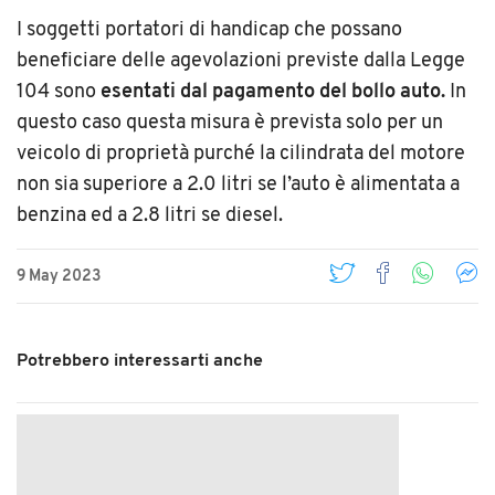
I soggetti portatori di handicap che possano
beneficiare delle agevolazioni previste dalla Legge
104 sono
esentati dal pagamento del bollo auto.
In
questo caso questa misura è prevista solo per un
veicolo di proprietà purché la cilindrata del motore
non sia superiore a 2.0 litri se l
’
auto è alimentata a
benzina ed a 2.8 litri se diesel.
9 May 2023
Potrebbero interessarti anche