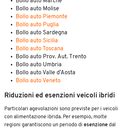
Bollo auto Marche
Bollo auto Molise
Bollo auto Piemonte
Bollo auto Puglia
Bollo auto Sardegna
Bollo auto Sicilia
Bollo auto Toscana
Bollo auto Prov. Aut. Trento
Bollo auto Umbria
Bollo auto Valle d’Aosta
Bollo auto Veneto
Riduzioni ed esenzioni veicoli ibridi
Particolari agevolazioni sono previste per i veicoli
con alimentazione ibrida. Per esempio, molte
regioni garantiscono un periodo di
esenzione
dal