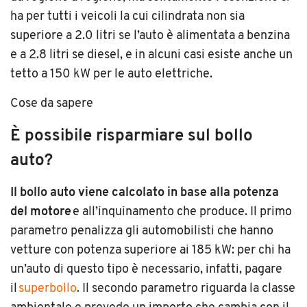
ha per tutti i veicoli la cui cilindrata non sia
superiore a 2.0 litri se l
’
auto è alimentata a benzina
e a 2.8 litri se diesel, e in alcuni casi esiste anche un
tetto a 150 kW per le auto elettriche.
Cose da sapere
È possibile risparmiare sul bollo
auto?
Il bollo auto viene calcolato in base alla potenza
del motore
e all’inquinamento che produce. Il primo
parametro penalizza gli automobilisti che hanno
vetture con potenza superiore ai 185 kW: per chi ha
un’auto di questo tipo è necessario, infatti, pagare
il
superbollo
.
Il secondo parametro riguarda la classe