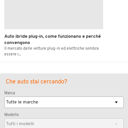
Auto ibride plug-in, come funzionano e perché
convengono
Il mercato delle vetture plug-in ed elettriche sembra
essere i...
Che auto stai cercando?
Marca
Modello