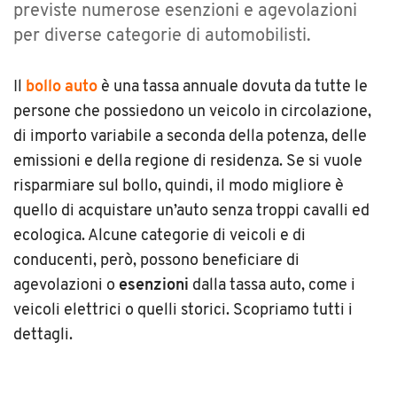
previste numerose esenzioni e agevolazioni
per diverse categorie di automobilisti.
Il
bollo auto
è una tassa annuale dovuta da tutte le
persone che possiedono un veicolo in circolazione,
di importo variabile a seconda della potenza, delle
emissioni e della regione di residenza. Se si vuole
risparmiare sul bollo, quindi, il modo migliore è
quello di acquistare un’auto senza troppi cavalli ed
ecologica. A
lcune categorie di veicoli e di
conducenti, però, possono beneficiare di
agevolazioni o
esenzioni
dalla tassa auto, come i
veicoli elettrici o quelli storici. Scopriamo tutti i
dettagli.