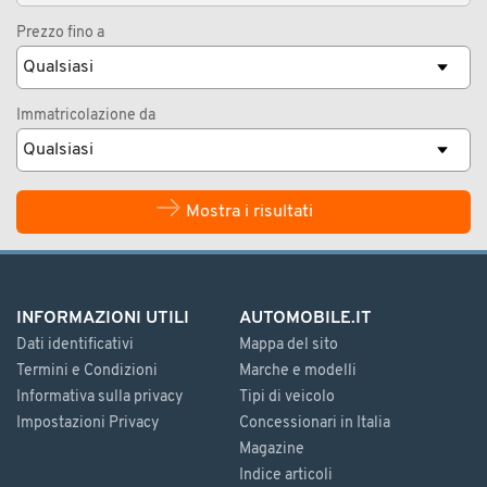
Prezzo fino a
Immatricolazione da
Mostra i risultati
INFORMAZIONI UTILI
AUTOMOBILE.IT
Dati identificativi
Mappa del sito
Termini e Condizioni
Marche e modelli
Informativa sulla privacy
Tipi di veicolo
Impostazioni Privacy
Concessionari in Italia
Magazine
Indice articoli