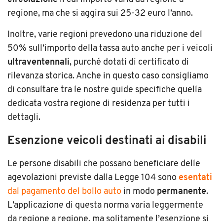
regione, ma che si aggira sui 25-32 euro l’anno.
Inoltre, varie regioni prevedono una riduzione del
50% sull’importo della tassa auto anche per i veicoli
ultraventennali
, purché dotati di certificato di
rilevanza storica. Anche in questo caso consigliamo
di consultare tra le nostre guide specifiche quella
dedicata vostra regione di residenza per tutti i
dettagli.
Esenzione veicoli destinati ai disabili
Le persone disabili che possano beneficiare delle
agevolazioni previste dalla Legge 104 sono
esentati
dal pagamento del bollo auto
in modo
permanente
.
L’applicazione di questa norma varia leggermente
da regione a regione, ma solitamente l’esenzione si