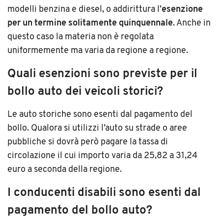
modelli benzina e diesel, o addirittura l
’
esenzione
per un termine solitamente quinquennale
. Anche in
questo caso la materia non è regolata
uniformemente ma varia da regione a regione.
Quali esenzioni sono previste per il
bollo auto dei veicoli storici?
Le auto storiche sono esenti dal pagamento del
bollo. Qualora si utilizzi l
’
auto
su strade o aree
pubbliche si dovrà però pagare la tassa di
circolazione il cui importo varia da 25,82 a 31,24
euro a seconda della regione.
I conducenti disabili sono esenti dal
pagamento del bollo auto?