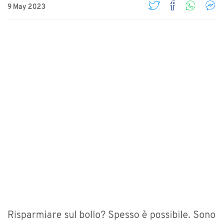
9 May 2023
Risparmiare sul bollo? Spesso è possibile. Sono