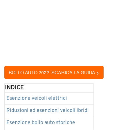
›
BOLLO AUTO 2022: SCARICA LA GUIDA
INDICE
Esenzione veicoli elettrici
Riduzioni ed esenzioni veicoli ibridi
Esenzione bollo auto storiche