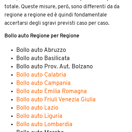
totale.
Queste misure, però,
sono differenti da
da
regione a regione ed è quindi fondamentale
accertarsi degli sgravi previsti caso per caso.
Bollo auto Regione per Regione
Bollo auto Abruzzo
Bollo auto Basilicata
Bollo auto Prov. Aut. Bolzano
Bollo auto Calabria
Bollo auto Campania
Bollo auto Emilia Romagna
Bollo auto Friuli Venezia Giulia
Bollo auto Lazio
Bollo auto Liguria
Bollo auto Lombardia