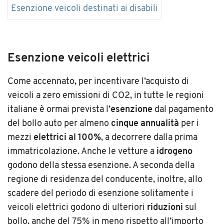
Esenzione veicoli destinati ai disabili
Esenzione veicoli elettrici
Come accennato, per incentivare l’acquisto di
veicoli a zero emissioni di CO2, in tutte le regioni
italiane è ormai prevista l’
esenzione
dal pagamento
del bollo auto per almeno
cinque annualità
per i
mezzi
elettrici al 100%
, a decorrere dalla prima
immatricolazione. Anche le vetture a
idrogeno
godono della stessa esenzione. A seconda della
regione di residenza del conducente, inoltre, allo
scadere del periodo di esenzione solitamente i
veicoli elettrici godono di ulteriori
riduzioni
sul
bollo, anche del 75% in meno rispetto all’importo