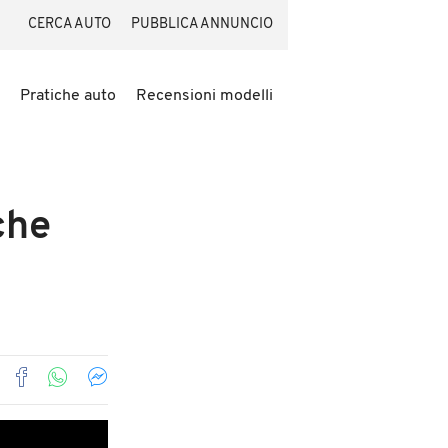
CERCA AUTO
PUBBLICA ANNUNCIO
Pratiche auto
Recensioni modelli
che