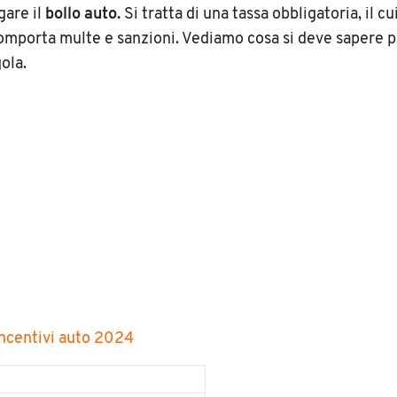
gare il
bollo auto.
Si tratta di una tassa obbligatoria, il c
mporta multe e sanzioni. Vediamo cosa si deve sapere p
ola.
Incentivi auto 2024