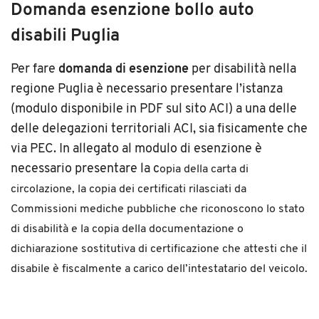
Domanda esenzione bollo auto
disabili Puglia
Per fare
domanda di esenzione
per disabilità nella
regione Puglia è necessario presentare l’istanza
(modulo disponibile in PDF sul sito ACI) a una delle
delle delegazioni territoriali ACI, sia fisicamente che
via PEC. In allegato al modulo di esenzione è
necessario presentare la c
opia della carta di
circolazione, la c
opia dei certificati rilasciati da
Commissioni mediche pubbliche che riconoscono lo stato
di disabilità e la copia della documentazione o
dichiarazione sostitutiva di certificazione che attesti che il
disabile è fiscalmente a carico dell’intestatario del veicolo.