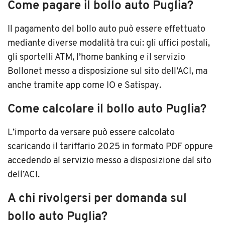
Come pagare il bollo auto Puglia?
Il pagamento del bollo auto può essere effettuato
mediante diverse modalità tra cui: gli uffici postali,
gli sportelli ATM, l’home banking e il servizio
Bollonet messo a disposizione sul sito dell’ACI, ma
anche tramite app come IO e Satispay.
Come calcolare il bollo auto Puglia?
L’importo da versare può essere calcolato
scaricando il tariffario 2025 in formato PDF oppure
accedendo al servizio messo a disposizione dal sito
dell’ACI.
A chi rivolgersi per domanda sul
bollo auto Puglia?