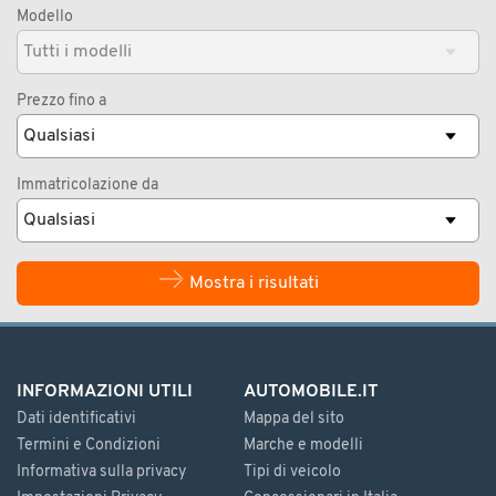
Modello
Prezzo fino a
Immatricolazione da
Mostra i risultati
INFORMAZIONI UTILI
AUTOMOBILE.IT
Dati identificativi
Mappa del sito
Termini e Condizioni
Marche e modelli
Informativa sulla privacy
Tipi di veicolo