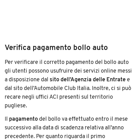
Verifica pagamento bollo auto
Per verificare il corretto pagamento del bollo auto
gli utenti possono usufruire dei servizi online messi
a disposizione dal
sito dell’Agenzia delle Entrate
e
dal sito dell’Automobile Club Italia. Inoltre, ci si può
recare negli uffici ACI presenti sul territorio
pugliese.
Il
pagamento
del bollo va effettuato entro il mese
successivo alla data di scadenza relativa all’anno
precedente. Per quanto riguarda il primo