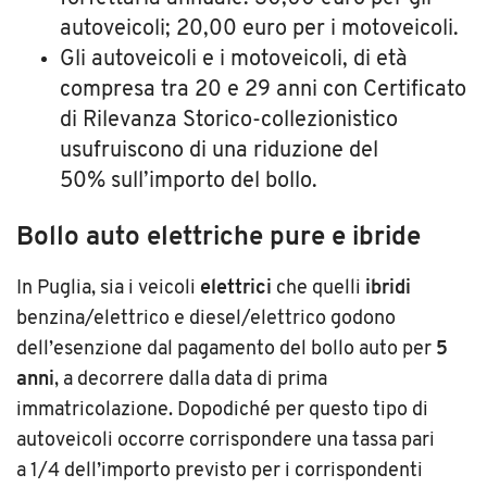
autoveicoli; 20,00 euro per i motoveicoli.
Gli autoveicoli e i motoveicoli, di età
compresa tra 20 e 29 anni con Certificato
di Rilevanza Storico-collezionistico
usufruiscono di una riduzione del
50% sull’importo del bollo.
Bollo auto elettriche pure e ibride
In Puglia, sia i veicoli
elettrici
che quelli
ibridi
benzina/elettrico e diesel/elettrico godono
dell’esenzione dal pagamento del bollo auto per
5
anni
, a decorrere dalla data di prima
immatricolazione. Dopodiché per questo tipo di
autoveicoli occorre corrispondere una tassa pari
a 1/4 dell’importo previsto per i corrispondenti