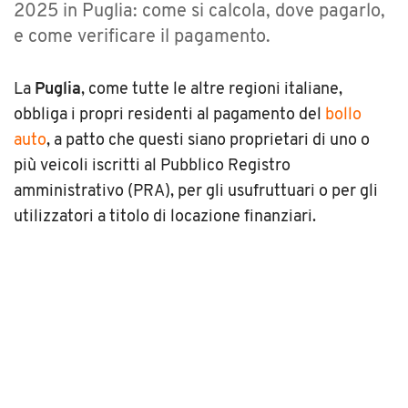
2025 in Puglia: come si calcola, dove pagarlo,
e come verificare il pagamento.
La
Puglia
, come tutte le altre regioni italiane,
obbliga i propri residenti al pagamento del
bollo
auto
, a patto che questi siano proprietari di uno o
più veicoli iscritti al Pubblico Registro
amministrativo (PRA), per gli usufruttuari o per gli
utilizzatori a titolo di locazione finanziari.