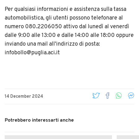
Per qualsiasi informazioni e assistenza sulla tassa
automobilistica, gli utenti possono telefonare al
numero 080.2206050 attivo dal lunedì al venerdì
dalle 9:00 alle 13:00 e dalle 14:00 alle 18:00 oppure
inviando una mail all’indirizzo di posta:
infobollo@puglia.aci.it
14 December 2024
Potrebbero interessarti anche