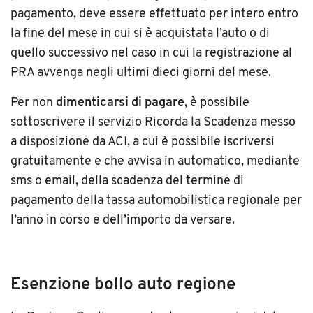
pagamento, deve essere effettuato per intero entro
la fine del mese in cui si è acquistata l’auto o di
quello successivo nel caso in cui la registrazione al
PRA avvenga negli ultimi dieci giorni del mese.
Per non
dimenticarsi di pagare
, è possibile
sottoscrivere il servizio Ricorda la Scadenza messo
a disposizione da ACI, a cui è possibile iscriversi
gratuitamente e che avvisa in automatico, mediante
sms o email, della scadenza del termine di
pagamento della tassa automobilistica regionale per
l’anno in corso e dell’importo da versare.
Esenzione bollo auto regione