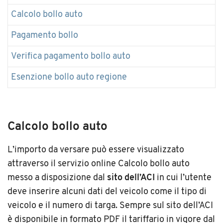
Calcolo bollo auto
Pagamento bollo
Verifica pagamento bollo auto
Esenzione bollo auto regione
Calcolo bollo auto
L’importo da versare può essere visualizzato
attraverso il servizio online Calcolo bollo auto
messo a disposizione dal
sito dell’ACI
in cui l’utente
deve inserire alcuni dati del veicolo come il tipo di
veicolo e il numero di targa. Sempre sul sito dell’ACI
è disponibile in formato PDF il tariffario in vigore dal