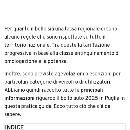
Per quanto il bollo sia una tassa regionale ci sono
alcune regole che sono rispettate su tutto il
territorio nazionale. Tra queste la tariffazione
progressiva in base alla classe antinquinamento di
omologazione e la potenza.
Inoltre, sono previste agevolazioni o esenzioni per
particolari categorie di veicoli o di utilizzatori.
Abbiamo quindi raccolto tutte le
principali
informazioni
riguardo il bollo auto 2025 in Puglia in
questa pratica guida. Ecco tutto ciò che c’è da
sapere.
INDICE