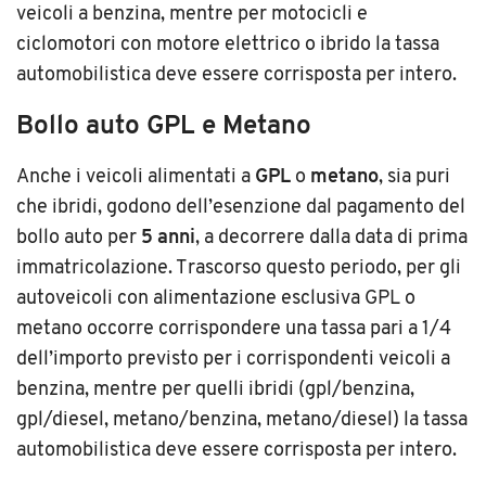
veicoli a benzina, mentre per motocicli e
ciclomotori con motore elettrico o ibrido la tassa
automobilistica deve essere corrisposta per intero.
Bollo auto GPL e Metano
Anche i veicoli alimentati a
GPL
o
metano
, sia puri
che ibridi, godono dell’esenzione dal pagamento del
bollo auto per
5 anni
, a decorrere dalla data di prima
immatricolazione. Trascorso questo periodo, per gli
autoveicoli con alimentazione esclusiva GPL o
metano occorre corrispondere una tassa pari a 1/4
dell’importo previsto per i corrispondenti veicoli a
benzina, mentre per quelli ibridi (gpl/benzina,
gpl/diesel, metano/benzina, metano/diesel) la tassa
automobilistica deve essere corrisposta per intero.