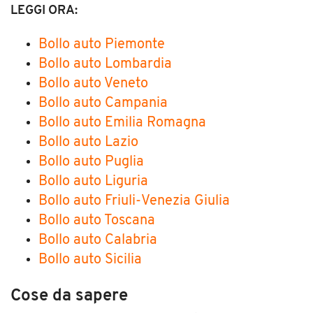
LEGGI ORA:
Bollo auto Piemonte
Bollo auto Lombardia
Bollo auto Veneto
Bollo auto Campania
Bollo auto Emilia Romagna
Bollo auto Lazio
Bollo auto Puglia
Bollo auto Liguria
Bollo auto Friuli-Venezia Giulia
Bollo auto Toscana
Bollo auto Calabria
Bollo auto Sicilia
Cose da sapere