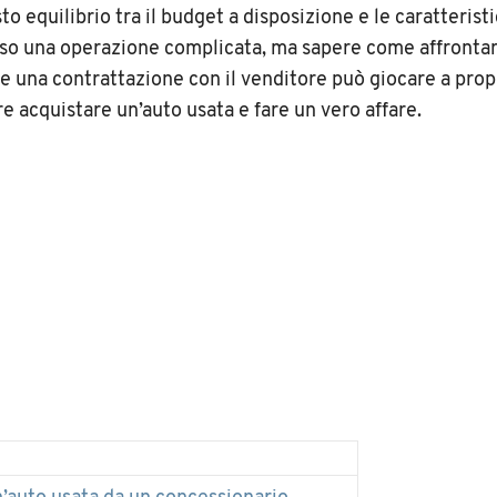
sto equilibrio tra il budget a disposizione e le caratterist
so una operazione complicata, ma sapere come affronta
 una contrattazione con il venditore può giocare a prop
e acquistare un’auto usata e fare un vero affare.