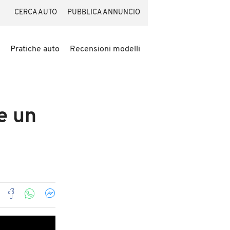
CERCA AUTO
PUBBLICA ANNUNCIO
Pratiche auto
Recensioni modelli
e un