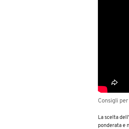
Consigli per
La scelta dell
ponderata e ne