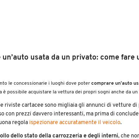
un’auto usata da un privato: come fare 
nto le concessionarie i luoghi dove poter
comprare un’auto us
a è possibile acquistare la vettura dei propri sogni anche da un
e riviste cartacee sono migliaia gli annunci di vetture di 
so con prezzi davvero interessanti, ma prima di conclude
buona regola
ispezionare accuratamente il veicolo
.
ollo dello stato della carrozzeria e degli interni
, che no