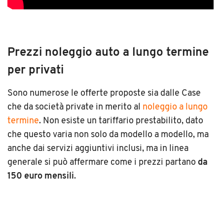
Prezzi noleggio auto a lungo termine
per privati
Sono numerose le offerte proposte sia dalle Case
che da società private in merito al
noleggio a lungo
termine
. Non esiste un tariffario prestabilito, dato
che questo varia non solo da modello a modello, ma
anche dai servizi aggiuntivi inclusi, ma in linea
generale si può affermare come i prezzi partano
da
150 euro mensili
.