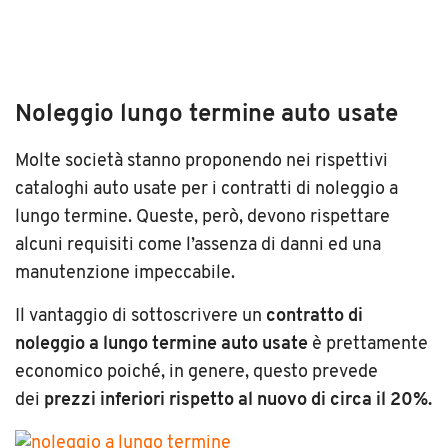
Noleggio lungo termine auto usate
Molte società stanno proponendo nei rispettivi
cataloghi auto usate per i contratti di noleggio a
lungo termine. Queste, però, devono rispettare
alcuni requisiti come l’assenza di danni ed una
manutenzione impeccabile.
Il vantaggio di sottoscrivere un
contratto di
noleggio a lungo termine auto usate
è prettamente
economico poiché, in genere, questo prevede
dei
prezzi inferiori rispetto al nuovo di circa il 20%
.