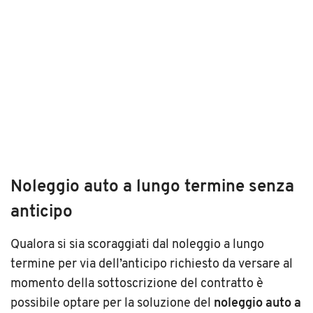
Noleggio auto a lungo termine senza
anticipo
Qualora si sia scoraggiati dal noleggio a lungo
termine per via dell’anticipo richiesto da versare al
momento della sottoscrizione del contratto è
possibile optare per la soluzione del
noleggio auto a