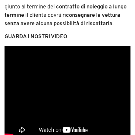
giunto al termine del
contratto di noleggio a lungo
termine
il cliente dovrà
riconsegnare la vettura
senza avere alcuna possibilità di riscattarla
.
GUARDA I NOSTRI VIDEO