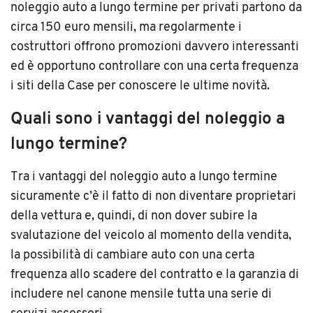
noleggio auto a lungo termine per privati partono da
circa 150 euro mensili, ma regolarmente i
costruttori offrono promozioni davvero interessanti
ed è opportuno controllare con una certa frequenza
i siti della Case per conoscere le ultime novità.
Quali sono i vantaggi del noleggio a
lungo termine?
Tra i vantaggi del noleggio auto a lungo termine
sicuramente c’è il fatto di non diventare proprietari
della vettura e, quindi, di non dover subire la
svalutazione del veicolo al momento della vendita,
la possibilità di cambiare auto con una certa
frequenza allo scadere del contratto e la garanzia di
includere nel canone mensile tutta una serie di