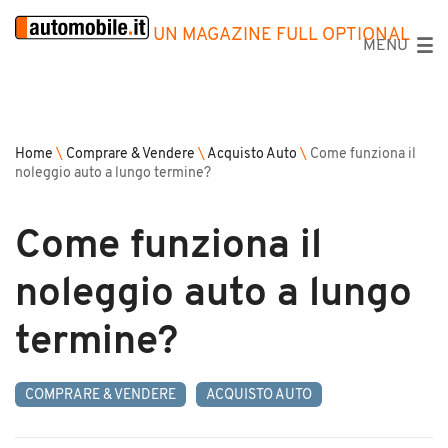
UN MAGAZINE FULL OPTIONAL
MENU
Home
\
Comprare & Vendere
\
Acquisto Auto
\
Come funziona il
noleggio auto a lungo termine?
Come funziona il
noleggio auto a lungo
termine?
COMPRARE & VENDERE
ACQUISTO AUTO