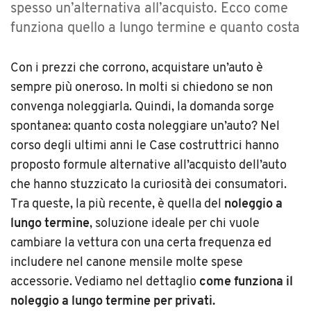
spesso un’alternativa all’acquisto. Ecco come
funziona quello a lungo termine e quanto costa
Con i prezzi che corrono, acquistare un’auto è
sempre più oneroso. In molti si chiedono se non
convenga noleggiarla. Quindi, la domanda sorge
spontanea: quanto costa noleggiare un’auto? Nel
corso degli ultimi anni le Case costruttrici hanno
proposto formule alternative all’acquisto dell’auto
che hanno stuzzicato la curiosità dei consumatori.
Tra queste, la più recente, è quella del
noleggio a
lungo termine
, soluzione ideale per chi vuole
cambiare la vettura con una certa frequenza ed
includere nel canone mensile molte spese
accessorie. Vediamo nel dettaglio
come funziona il
noleggio a lungo termine per privati.