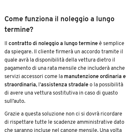
Come funziona il noleggio a lungo
termine?
Il
contratto di noleggio a lungo termine
è semplice
da spiegare. Il cliente firmerà un accordo tramite il
quale avrà la disponibilità della vettura dietro il
pagamento di una rata mensile che includerà anche
servizi accessori come la
manutenzione ordinaria e
straordinaria
, l’
assistenza stradale
o la possibilità
di avere una vettura sostitutiva in caso di guasto
sull’auto.
Grazie a questa soluzione non ci si dovrà ricordare
di rispettare tutte le scadenze amministrative dato
che saranno incluse nel canone mensile. Una volta