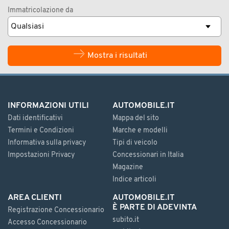
Immatricolazione da
Mostra i risultati
INFORMAZIONI UTILI
AUTOMOBILE.IT
Dati identificativi
Mappa del sito
Termini e Condizioni
Marche e modelli
Informativa sulla privacy
Tipi di veicolo
Impostazioni Privacy
Concessionari in Italia
Magazine
Indice articoli
AREA CLIENTI
AUTOMOBILE.IT
È PARTE DI ADEVINTA
Registrazione Concessionario
subito.it
Accesso Concessionario