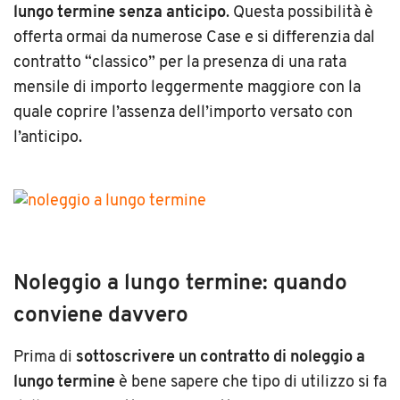
lungo termine senza anticipo
. Questa possibilità è
offerta ormai da numerose Case e si differenzia dal
contratto “classico” per la presenza di una rata
mensile di importo leggermente maggiore con la
quale coprire l’assenza dell’importo versato con
l’anticipo.
Noleggio a lungo termine: quando
conviene davvero
Prima di
sottoscrivere un contratto di noleggio a
lungo termine
è bene sapere che tipo di utilizzo si fa