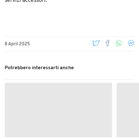
servizi accessori.
8 April 2025
Potrebbero interessarti anche