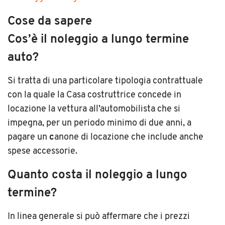
Cose da sapere
Cos’è il noleggio a lungo termine
auto?
Si tratta di una particolare tipologia contrattuale
con la quale la Casa costruttrice concede in
locazione la vettura all’automobilista che si
impegna, per un periodo minimo di due anni, a
pagare un
c
anone di locazione che include anche
spese accessorie.
Quanto costa il noleggio a lungo
termine?
In linea generale si può affermare che i prezzi