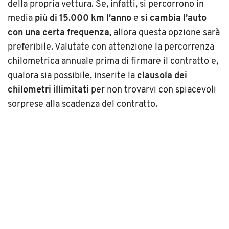
della propria vettura. Se, infatti, si percorrono in
media
più di 15.000 km l’anno
e
si cambia l’auto
con una certa frequenza
, allora questa opzione sarà
preferibile. Valutate con attenzione la percorrenza
chilometrica annuale prima di firmare il contratto e,
qualora sia possibile, inserite la
clausola dei
chilometri illimitati
per non trovarvi con spiacevoli
sorprese alla scadenza del contratto.