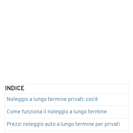
INDICE
Noleggio a lungo termine privati: cos’è
Come funziona il noleggio a lungo termine
Prezzi noleggio auto a lungo termine per privati