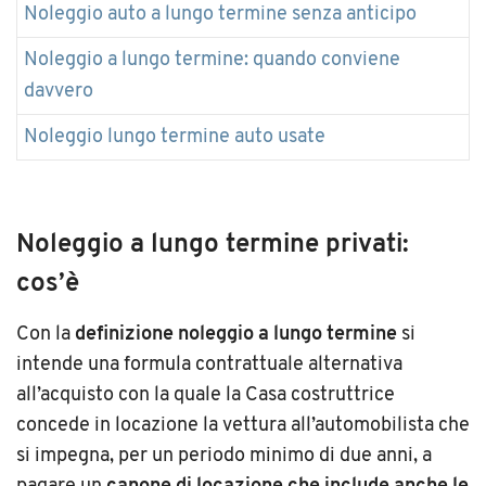
Noleggio auto a lungo termine senza anticipo
Noleggio a lungo termine: quando conviene
davvero
Noleggio lungo termine auto usate
Noleggio a lungo termine privati:
cos’è
Con la
definizione noleggio a lungo termine
si
intende una formula contrattuale alternativa
all’acquisto con la quale la Casa costruttrice
concede in locazione la vettura all’automobilista che
si impegna, per un periodo minimo di due anni, a