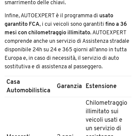
smarrimento delle chiavi.
Infine, AUTOEXPERT è il programma di
usato
garantito FCA
, i cui veicoli sono garantiti
fino a 36
mesi con chilometraggio illimitato
. AUTOEXPERT
comprende anche un servizio di Assistenza stradale
disponibile 24h su 24 e 365 giorni all’anno in tutta
Europa e, in caso di necessità, il servizio di auto
sostitutiva e di assistenza al passeggero.
Casa
Garanzia
Estensione
Automobilistica
Chilometraggio
illimitato sui
veicoli usati e
un servizio di