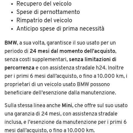
Recupero del veicolo
Spese di pernottamento
Rimpatrio del veicolo
Anticipo spese di prima necessità
BMW
, a sua volta, garantisce il suo usato per un
periodo di
24 mesi dal momento dell’acquisto
,
senza costi supplementari,
senza limitazioni di
percorrenza
e con assistenza stradale h24. Inoltre
per i primi 6 mesi dall’acquisto, o fino a 10.000 km, i
proprietari di un veicolo usato BMW possono
beneficiare dell’esenzione dalla manutenzione.
Sulla stessa linea anche
Mini
, che offre sul suo usato
una garanzia di 24 mesi, con assistenza stradale
inclusa, e l’esenzione da manutenzione per i primi 6
mesi dall’acquisto, o fino a 10.000 km.