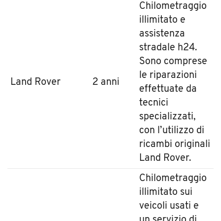
Chilometraggio
illimitato e
assistenza
stradale h24.
Sono comprese
le riparazioni
Land Rover
2 anni
effettuate da
tecnici
specializzati,
con l’utilizzo di
ricambi originali
Land Rover.
Chilometraggio
illimitato sui
veicoli usati e
un servizio di