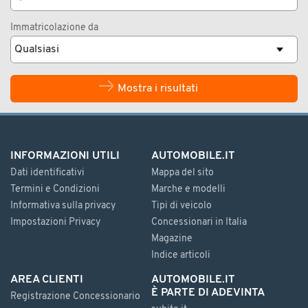
Immatricolazione da
Mostra i risultati
INFORMAZIONI UTILI
AUTOMOBILE.IT
Dati identificativi
Mappa del sito
Termini e Condizioni
Marche e modelli
Informativa sulla privacy
Tipi di veicolo
Impostazioni Privacy
Concessionari in Italia
Magazine
Indice articoli
AREA CLIENTI
AUTOMOBILE.IT
È PARTE DI ADEVINTA
Registrazione Concessionario