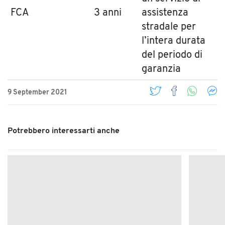
FCA
3 anni
assistenza
stradale per
l’intera durata
del periodo di
garanzia
9 September 2021
Potrebbero interessarti anche