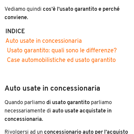
Vediamo quindi
cos’è l’usato garantito e perché
conviene
.
INDICE
Auto usate in concessionaria
Usato garantito: quali sono le differenze?
Case automobilistiche ed usato garantito
Auto usate in concessionaria
Quando parliamo
di usato garantito
parliamo
necessariamente di
auto usate acquistate in
concessionaria
.
Rivolgersi ad un
concessionario auto per l’acquisto