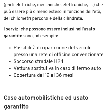
(parti elettriche, meccaniche, elettroniche, …) che
può essere più o meno esteso in funzione dell’età,
dei chilometri percorsi e della cilindrata.
I
servizi che possono essere inclusi nell’usato
garantito
sono, ad esempio:
Possibilità di riparazione del veicolo
presso una rete di officine convenzionate
Soccorso stradale H24
Vettura sostitutiva in caso di fermo auto
Copertura dai 12 ai 36 mesi
Case automobilistiche ed usato
garantito