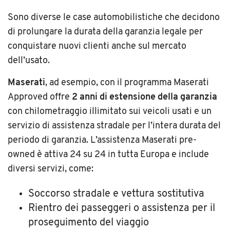
Sono diverse le case automobilistiche che decidono
di prolungare la durata della garanzia legale per
conquistare nuovi clienti anche sul mercato
dell’usato.
Maserati
, ad esempio, con il programma Maserati
Approved offre
2 anni di estensione della garanzia
con chilometraggio illimitato sui veicoli usati e un
servizio di assistenza stradale per l’intera durata del
periodo di garanzia. L’assistenza Maserati pre-
owned è attiva 24 su 24 in tutta Europa e include
diversi servizi, come:
Soccorso stradale e vettura sostitutiva
Rientro dei passeggeri o assistenza per il
proseguimento del viaggio