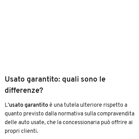
Usato garantito: quali sono le
differenze?
L’
usato garantito
è una tutela ulteriore rispetto a
quanto previsto dalla normativa sulla compravendita
delle auto usate, che la concessionaria può offrire ai
propri clienti.