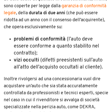
sono coperte per legge dalla
garanzia di conformità
legale
, della
durata di due anni
(che può essere
ridotta ad un anno con il consenso dell’acquirente),
che opera esclusivamente su:
problemi di conformità
(l’auto deve
essere conforme a quanto stabilito nel
contratto);
vizi occulti
(difetti preesistenti sull’auto
all’atto dell’acquisto occultati al cliente).
Inoltre rivolgersi ad una concessionaria vuol dire
acquistare un’auto che sia stata accuratamente
controllata da professionisti e tecnici esperti, specie
nel caso in cui il rivenditore si avvalga di società
specializzate nella perizia auto, come DEKRA,