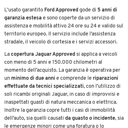
L’usato garantito
Ford Approved
gode di
5 anni di
garanzia
estesa
e sono coperte da un servizio di
assistenza e mobilità attivo 24 ore su 24 e valido sul
territorio europeo. Il servizio include l’assistenza
stradale, il veicolo di cortesia e i servizi accessori.
La
copertura Jaguar Approved
si applica a veicoli
con meno di 5 anni e 150.000 chilometri al
momento dell’acquisto. La garanzia è operativa per
un
minimo di due anni
e comprende le
riparazioni
effettuate da tecnici specializzati
, con l’utilizzo di
soli ricambi originali Jaguar, in caso di improvvisi e
inaspettati guasti di natura meccanica o elettrica.
Inoltre la garanzia copre tutti i casi di immobilità
dell’auto, sia quelli causati
da guasto o incidente
, sia
le emergenze minori come una foratura o lo