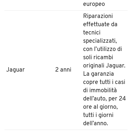
europeo
Riparazioni
effettuate da
tecnici
specializzati,
con l’utilizzo di
soli ricambi
originali Jaguar.
Jaguar
2 anni
La garanzia
copre tutti i casi
di immobilità
dell’auto, per 24
ore al giorno,
tutti i giorni
dell’anno.