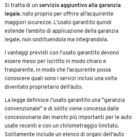
Si tratta di un
servizio aggiuntivo alla garanzia
legale
, nato proprio per offrire all’acquirente
maggiori sicurezze. L’usato garantito quindi
estende l’ambito di applicazione della garanzia
legale, non sostituendola ma integrandola.
I vantaggi previsti con l’usato garantito devono
essere messi per iscritto in modo chiaro e
trasparente, in modo che l’acquirente possa
conoscere quali sono i servizi inclusi una volta
diventato proprietario dell’auto.
La legge definisce l’usato garantito una “garanzia
convenzionale” e di solito viene concessa dalle
concessionarie dei marchi più importanti per le auto
usate recenti e con un chilometraggio limitato.
Solitamente include un elenco di organi dell’auto