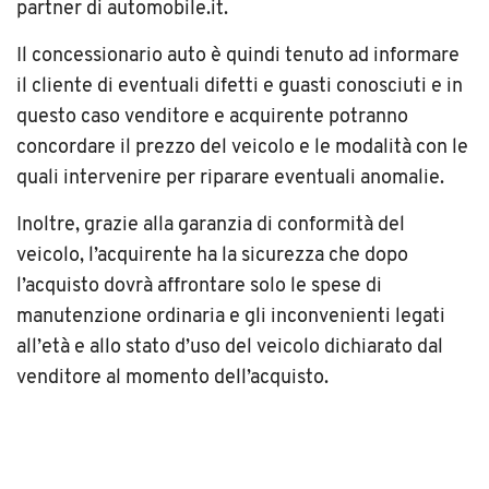
partner di automobile.it.
Il concessionario auto è quindi tenuto ad informare
il cliente di eventuali difetti e guasti conosciuti e in
questo caso venditore e acquirente potranno
concordare il prezzo del veicolo e le modalità con le
quali intervenire per riparare eventuali anomalie.
Inoltre, grazie alla garanzia di conformità del
veicolo, l’acquirente ha la sicurezza che dopo
l’acquisto dovrà affrontare solo le spese di
manutenzione ordinaria e gli inconvenienti legati
all’età e allo stato d’uso del veicolo dichiarato dal
venditore al momento dell’acquisto.