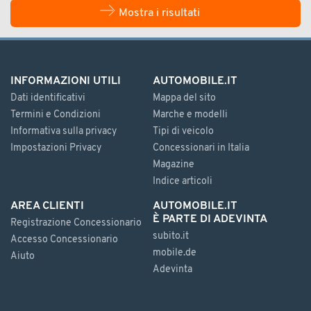
Mostra i risultati
INFORMAZIONI UTILI
AUTOMOBILE.IT
Dati identificativi
Mappa del sito
Termini e Condizioni
Marche e modelli
Informativa sulla privacy
Tipi di veicolo
Impostazioni Privacy
Concessionari in Italia
Magazine
Indice articoli
AREA CLIENTI
AUTOMOBILE.IT
È PARTE DI ADEVINTA
Registrazione Concessionario
subito.it
Accesso Concessionario
mobile.de
Aiuto
Adevinta