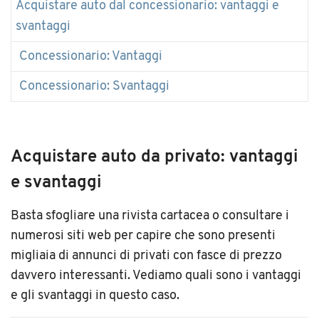
Acquistare auto dal concessionario: vantaggi e
svantaggi
Concessionario: Vantaggi
Concessionario: Svantaggi
Acquistare auto da privato: vantaggi
e svantaggi
Basta sfogliare una rivista cartacea o consultare i
numerosi siti web per capire che sono presenti
migliaia di annunci di privati con fasce di prezzo
davvero interessanti. Vediamo quali sono i vantaggi
e gli svantaggi in questo caso.