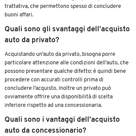
trattativa, che permettono spesso di concludere
buoni affari.
Quali sono gli svantaggi dell’acquisto
auto da privato?
Acquistando un’auto da privato, bisogna porre
particolare attenzione alle condizioni dell’auto, che
possono presentare qualche difetto: è quindi bene
procedere con accurati controlli prima di
concludere l’acquisto. Inoltre un privato può
ovviamente offrire una disponibilità di scelta
inferiore rispetto ad una concessionaria.
Quali sono i vantaggi dell’acquisto
auto da concessionario?