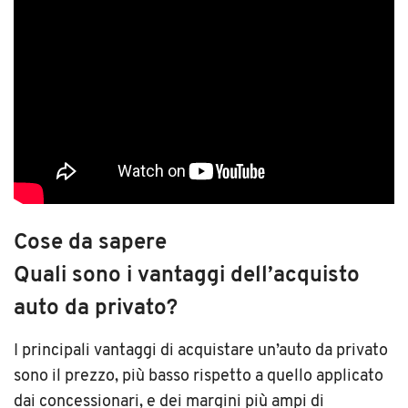
Cose da sapere
Quali sono i vantaggi dell’acquisto
auto da privato?
I principali vantaggi di acquistare un’auto da privato
sono il prezzo, più basso rispetto a quello applicato
dai concessionari, e dei margini più ampi di