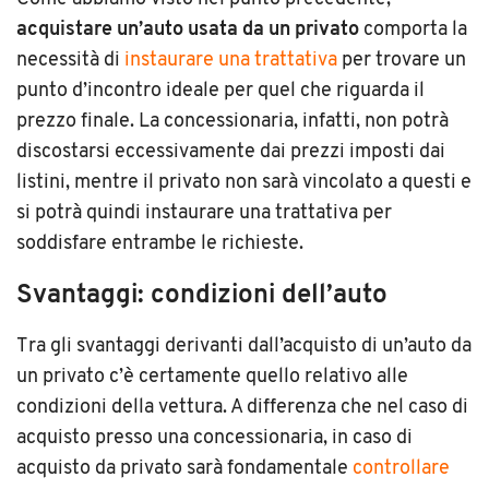
acquistare un’auto usata da un privato
comporta la
necessità di
instaurare una trattativa
per trovare un
punto d’incontro ideale per quel che riguarda il
prezzo finale. La concessionaria, infatti, non potrà
discostarsi eccessivamente dai prezzi imposti dai
listini, mentre il privato non sarà vincolato a questi e
si potrà quindi instaurare una trattativa per
soddisfare entrambe le richieste.
Svantaggi: condizioni dell’auto
Tra gli svantaggi derivanti dall’acquisto di un’auto da
un privato c’è certamente quello relativo alle
condizioni della vettura. A differenza che nel caso di
acquisto presso una concessionaria, in caso di
acquisto da privato sarà fondamentale
controllare