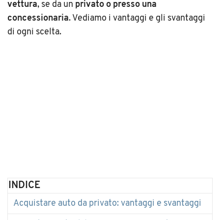
vettura
, se da un
privato o presso una
concessionaria
. Vediamo i vantaggi e gli svantaggi
di ogni scelta.
INDICE
Acquistare auto da privato: vantaggi e svantaggi