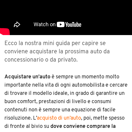
Ecco la nostra mini guida per capire se
conviene acquistare la prossima auto da
concessionario o da privato.
Acquistare un’auto
è sempre un momento molto
importante nella vita di ogni automobilista e cercare
di trovare il modello ideale, in grado di garantire un
buon comfort, prestazioni di livello e consumi
contenuti non è sempre una equazione di facile
risoluzione. L’
acquisto di un’auto
, poi, mette spesso
di fronte al bivio su
dove conviene comprare la