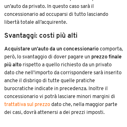
un’auto da privato. In questo caso sarà il
concessionario ad occuparsi di tutto lasciando
libertà totale all’acquirente.
Svantaggi: costi più alti
Acquistare un’auto da un concessionario
comporta,
però, lo svantaggio di dover pagare un
prezzo finale
più alto
rispetto a quello richiesto da un privato
dato che nell’importo da corrispondere sarà inserito
anche il disbrigo di tutte quelle pratiche
burocratiche indicate in precedenza. Inoltre il
concessionario vi potrà lasciare minori margini di
trattativa sul prezzo
dato che, nella maggior parte
dei casi, dovrà attenersi a dei prezzi imposti.