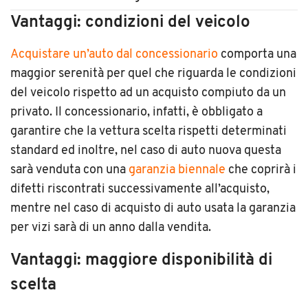
Vantaggi: condizioni del veicolo
Acquistare un’auto dal concessionario
comporta una
maggior serenità per quel che riguarda le condizioni
del veicolo rispetto ad un acquisto compiuto da un
privato. Il concessionario, infatti, è obbligato a
garantire che la vettura scelta rispetti determinati
standard ed inoltre, nel caso di auto nuova questa
sarà venduta con una
garanzia biennale
che coprirà i
difetti riscontrati successivamente all’acquisto,
mentre nel caso di acquisto di auto usata la garanzia
per vizi sarà di un anno dalla vendita.
Vantaggi: maggiore disponibilità di
scelta