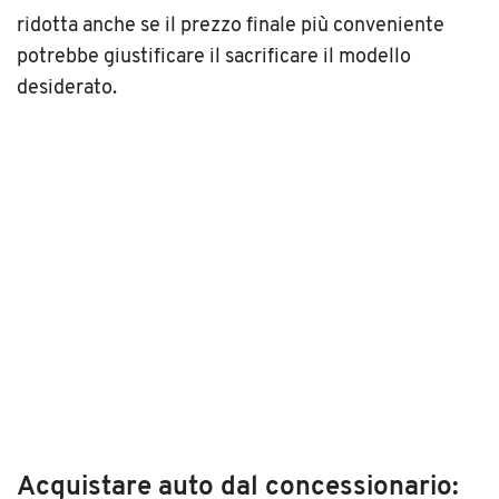
ridotta anche se il prezzo finale più conveniente
potrebbe giustificare il sacrificare il modello
desiderato.
Acquistare auto dal concessionario: