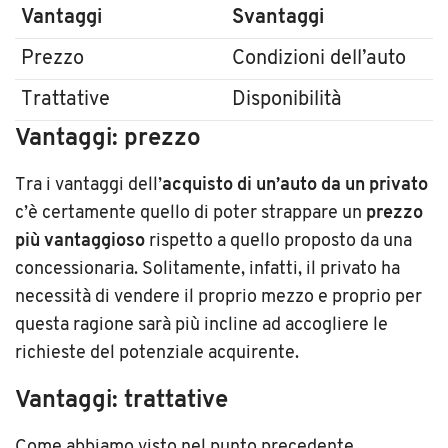
Vantaggi
Svantaggi
Prezzo
Condizioni dell’auto
Trattative
Disponibilità
Vantaggi: prezzo
Tra i vantaggi dell’
acquisto di un’auto da un privato
c’è certamente quello di poter strappare un
prezzo
più vantaggioso
rispetto a quello proposto da una
concessionaria. Solitamente, infatti, il privato ha
necessità di vendere il proprio mezzo e proprio per
questa ragione sarà più incline ad accogliere le
richieste del potenziale acquirente.
Vantaggi: trattative
Come abbiamo visto nel punto precedente,