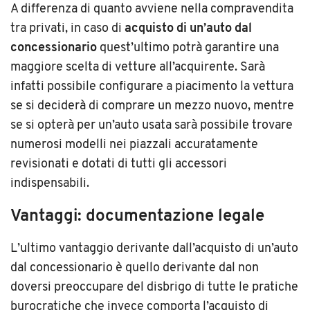
A differenza di quanto avviene nella compravendita
tra privati, in caso di
acquisto di un’auto dal
concessionario
quest’ultimo potrà garantire una
maggiore scelta di vetture all’acquirente. Sarà
infatti possibile configurare a piacimento la vettura
se si deciderà di comprare un mezzo nuovo, mentre
se si opterà per un’auto usata sarà possibile trovare
numerosi modelli nei piazzali accuratamente
revisionati e dotati di tutti gli accessori
indispensabili.
Vantaggi: documentazione legale
L’ultimo vantaggio derivante dall’acquisto di un’auto
dal concessionario è quello derivante dal non
doversi preoccupare del disbrigo di tutte le pratiche
burocratiche che invece comporta l’acquisto di