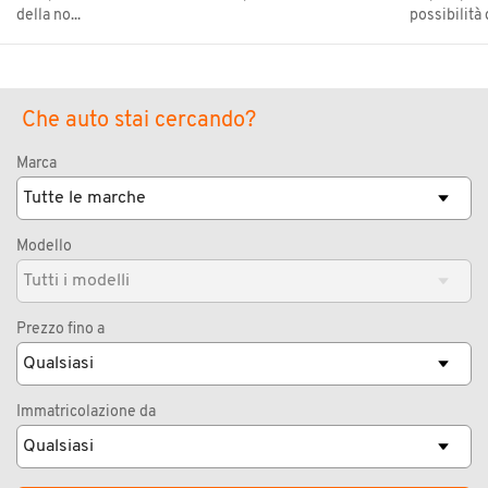
della no...
possibilità d
Che auto stai cercando?
Marca
Modello
Prezzo fino a
Immatricolazione da