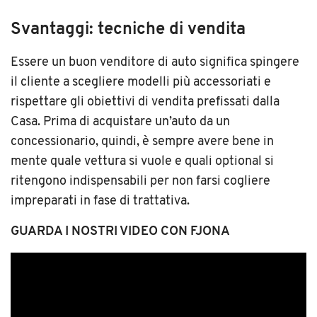
Svantaggi: tecniche di vendita
Essere un buon venditore di auto significa spingere
il cliente a scegliere modelli più accessoriati e
rispettare gli obiettivi di vendita prefissati dalla
Casa. Prima di acquistare un’auto da un
concessionario, quindi, è sempre avere bene in
mente quale vettura si vuole e quali optional si
ritengono indispensabili per non farsi cogliere
impreparati in fase di trattativa.
GUARDA I NOSTRI VIDEO CON FJONA