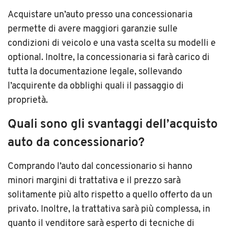
Acquistare un’auto presso una concessionaria
permette di avere maggiori garanzie sulle
condizioni di veicolo e una vasta scelta su modelli e
optional. Inoltre, la concessionaria si farà carico di
tutta la documentazione legale, sollevando
l’acquirente da obblighi quali il passaggio di
proprietà.
Quali sono gli svantaggi dell’acquisto
auto da concessionario?
Comprando l’auto dal concessionario si hanno
minori margini di trattativa e il prezzo sarà
solitamente più alto rispetto a quello offerto da un
privato. Inoltre, la trattativa sarà più complessa, in
quanto il venditore sarà esperto di tecniche di