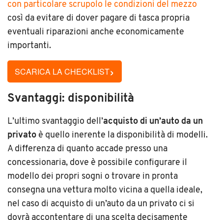
con particolare scrupolo le condizioni del mezzo
così da evitare di dover pagare di tasca propria
eventuali riparazioni anche economicamente
importanti.
›
SCARICA LA CHECKLIST
Svantaggi: disponibilità
L’ultimo svantaggio dell’
acquisto di un’auto da un
privato
è quello inerente la disponibilità di modelli.
A differenza di quanto accade presso una
concessionaria, dove è possibile configurare il
modello dei propri sogni o trovare in pronta
consegna una vettura molto vicina a quella ideale,
nel caso di acquisto di un’auto da un privato ci si
dovrà accontentare di una scelta decisamente