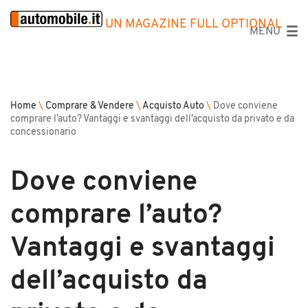
UN MAGAZINE FULL OPTIONAL
MENU
Home
\
Comprare & Vendere
\
Acquisto Auto
\
Dove conviene
comprare l’auto? Vantaggi e svantaggi dell’acquisto da privato e da
concessionario
Dove conviene
comprare l’auto?
Vantaggi e svantaggi
dell’acquisto da