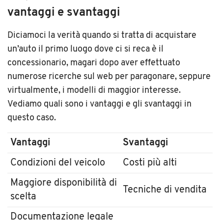
vantaggi e svantaggi
Diciamoci la verità quando si tratta di acquistare
un’auto il primo luogo dove ci si reca è il
concessionario, magari dopo aver effettuato
numerose ricerche sul web per paragonare, seppure
virtualmente, i modelli di maggior interesse.
Vediamo quali sono i vantaggi e gli svantaggi in
questo caso.
Vantaggi
Svantaggi
Condizioni del veicolo
Costi più alti
Maggiore disponibilità di
Tecniche di vendita
scelta
Documentazione legale