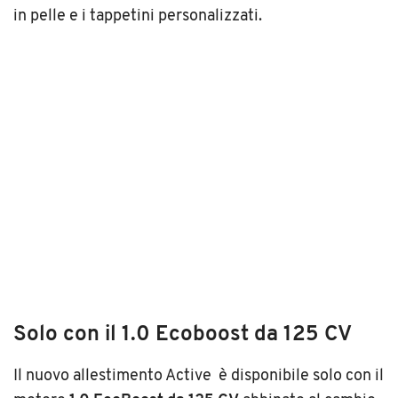
in pelle e i tappetini personalizzati.
Solo con il 1.0 Ecoboost da 125 CV
Il nuovo allestimento Active è disponibile solo con il