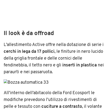
Il look è da offroad
L’allestimento Active offre nella dotazione di serie i
cerchi in lega da 17 pollici
, le finiture in nero lucido
della griglia frontale e delle cornici delle
fendinebbia, il tetto nero e gli
inserti in plastica
nei
paraurti e nei passaruota.
All’interno dell’abitacolo della Ford Ecosport le
modifiche prevedono l’utilizzo di rivestimenti di
pelle e tessuto con
cuciture a contrasto
, il volante