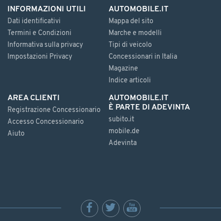
INFORMAZIONI UTILI
AUTOMOBILE.IT
Dati identificativi
Mappa del sito
Termini e Condizioni
Marche e modelli
Informativa sulla privacy
Tipi di veicolo
Impostazioni Privacy
Concessionari in Italia
Magazine
Indice articoli
AREA CLIENTI
AUTOMOBILE.IT
È PARTE DI ADEVINTA
Registrazione Concessionario
subito.it
Accesso Concessionario
mobile.de
Aiuto
Adevinta