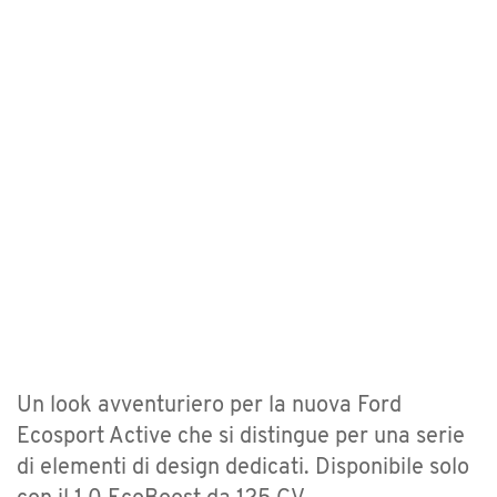
Un look avventuriero per la nuova Ford
Ecosport Active che si distingue per una serie
di elementi di design dedicati. Disponibile solo