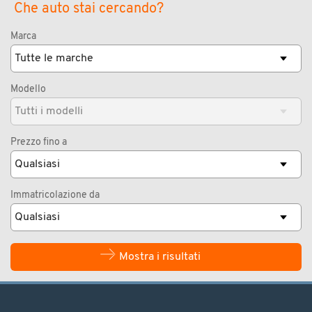
Che auto stai cercando?
Marca
Modello
Prezzo fino a
Immatricolazione da
Mostra i risultati