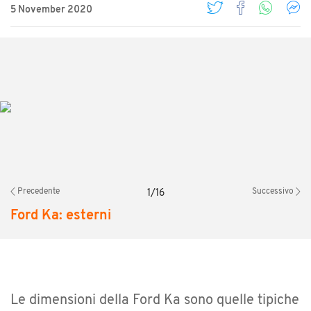
5 November 2020
Precedente
Successivo
1
/
16
Ford Ka: esterni
Le dimensioni della Ford Ka sono quelle tipiche