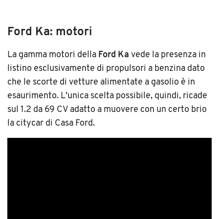
Ford Ka: motori
La gamma motori della
Ford Ka
vede la presenza in
listino esclusivamente di propulsori a benzina dato
che le scorte di vetture alimentate a gasolio è in
esaurimento. L’unica scelta possibile, quindi, ricade
sul 1.2 da 69 CV adatto a muovere con un certo brio
la citycar di Casa Ford.