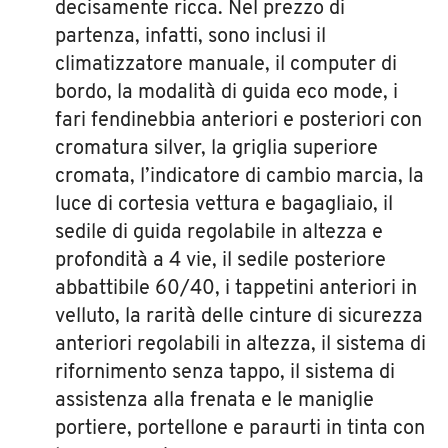
decisamente ricca. Nel prezzo di
partenza, infatti, sono inclusi il
climatizzatore manuale, il computer di
bordo, la modalità di guida eco mode, i
fari fendinebbia anteriori e posteriori con
cromatura silver, la griglia superiore
cromata, l’indicatore di cambio marcia, la
luce di cortesia vettura e bagagliaio, il
sedile di guida regolabile in altezza e
profondità a 4 vie, il sedile posteriore
abbattibile 60/40, i tappetini anteriori in
velluto, la rarità delle cinture di sicurezza
anteriori regolabili in altezza, il sistema di
rifornimento senza tappo, il sistema di
assistenza alla frenata e le maniglie
portiere, portellone e paraurti in tinta con