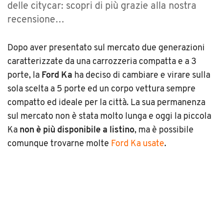
delle citycar: scopri di più grazie alla nostra
recensione…
Dopo aver presentato sul mercato due generazioni
caratterizzate da una carrozzeria compatta e a 3
porte, la
Ford Ka
ha deciso di cambiare e virare sulla
sola scelta a 5 porte ed un corpo vettura sempre
compatto ed ideale per la città. La sua permanenza
sul mercato non è stata molto lunga e oggi la piccola
Ka
non è più disponibile a listino
, ma è possibile
comunque trovarne molte
Ford Ka usate
.