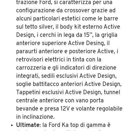
trazione Ford, si caratterizza per una
configurazione da crossover grazie ad
alcuni particolari estetici come le barre
sul tetto silver, il body kit esterno Active
Design, i cerchi in lega da 15’’, la griglia
anteriore superiore Active Desing, il
paraurti anteriore e posteriore Active, i
retrovisori elettrici in tinta con la
carrozzeria e gli indicatori di direzione
integrati, sedili esclusivi Active Design,
soglie battitacco anteriori Active Design,
Tappetini esclusivi Active Design, tunnel
centrale anteriore con vano porta
bevande e presa 12V e volante regolabile
in inclinazione.
Ultimate
: la Ford Ka top di gamma è