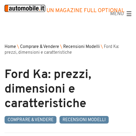
UN MAGAZINE FULL OPTIONAL
MENU
Home
\
Comprare & Vendere
\
Recensioni Modelli
\
Ford Ka:
prezzi, dimensioni e caratteristiche
Ford Ka: prezzi,
dimensioni e
caratteristiche
COMPRARE & VENDERE
RECENSIONI MODELLI