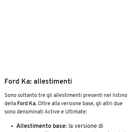
Ford Ka: allestimenti
Sono soltanto tre gli allestimenti presenti nel listino
della
Ford Ka
. Oltre alla versione base, gli altri due
sono denominati Active e Ultimate:
Allestimento base
: la versione di