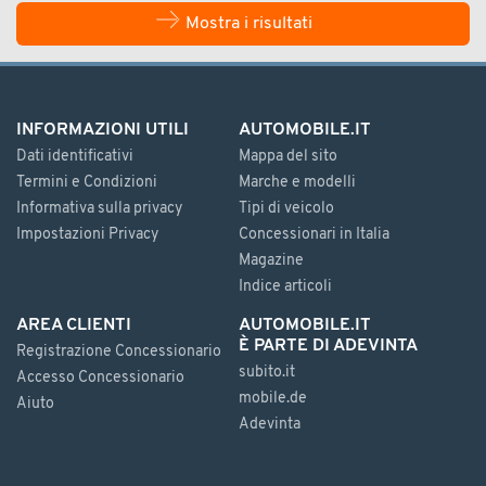
Mostra i risultati
INFORMAZIONI UTILI
AUTOMOBILE.IT
Dati identificativi
Mappa del sito
Termini e Condizioni
Marche e modelli
Informativa sulla privacy
Tipi di veicolo
Impostazioni Privacy
Concessionari in Italia
Magazine
Indice articoli
AREA CLIENTI
AUTOMOBILE.IT
È PARTE DI ADEVINTA
Registrazione Concessionario
subito.it
Accesso Concessionario
mobile.de
Aiuto
Adevinta