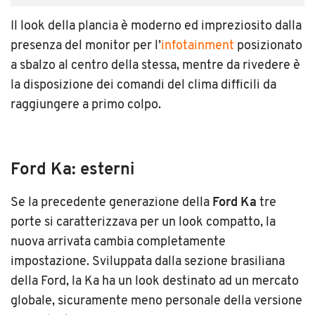
Il look della plancia è moderno ed impreziosito dalla
presenza del monitor per l’
infotainment
posizionato
a sbalzo al centro della stessa, mentre da rivedere è
la disposizione dei comandi del clima difficili da
raggiungere a primo colpo.
Ford Ka: esterni
Se la precedente generazione della
Ford Ka
tre
porte si caratterizzava per un look compatto, la
nuova arrivata cambia completamente
impostazione. Sviluppata dalla sezione brasiliana
della Ford, la Ka ha un look destinato ad un mercato
globale, sicuramente meno personale della versione