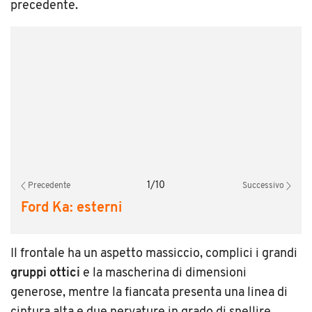
precedente.
1
/
10
Precedente
Successivo
Ford Ka: esterni
Il frontale ha un aspetto massiccio, complici i grandi
gruppi ottici
e la mascherina di dimensioni
generose, mentre la fiancata presenta una linea di