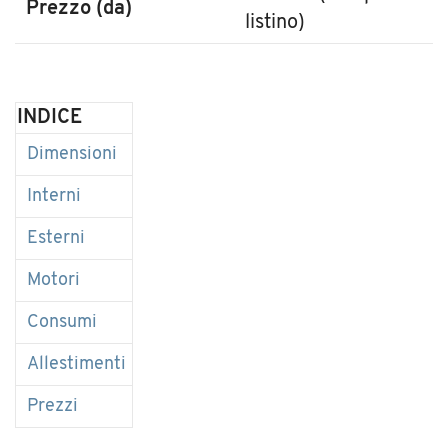
Prezzo (da)
listino)
INDICE
Dimensioni
Interni
Esterni
Motori
Consumi
Allestimenti
Prezzi