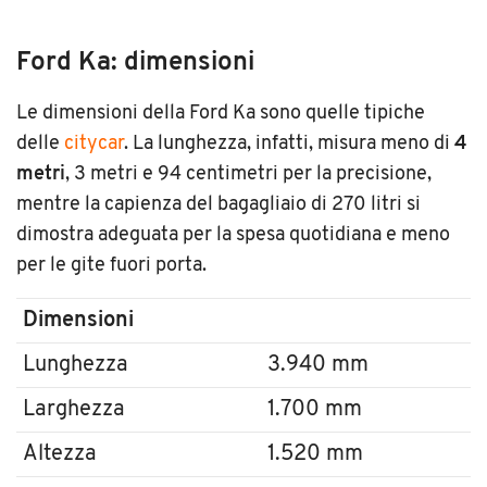
Ford Ka: dimensioni
Le dimensioni della Ford Ka sono quelle tipiche
delle
citycar
. La lunghezza, infatti, misura meno di
4
metri
, 3 metri e 94 centimetri per la precisione,
mentre la capienza del bagagliaio di 270 litri si
dimostra adeguata per la spesa quotidiana e meno
per le gite fuori porta.
Dimensioni
Lunghezza
3.940 mm
Larghezza
1.700 mm
Altezza
1.520 mm