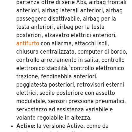
partenza offre di serie Abs, airbag frontali
anteriori, airbag laterali anteriori, airbag
passeggero disattivabile, airbag per la
testa anteriori, airbag per la testa
posteriori, alzavetro elettrici anteriori,
antifurto
con allarme, attacchi isoli,
chiusura centralizzata, computer di bordo,
controllo arretramento in salita, controllo
elettronico stabilità,`controllo elettronico
trazione, fendinebbia anteriori,
poggiatesta posteriori, retrovisori esterni
elettrici, sedile posteriore con assetto
modulabile, sensori pressione pneumatici,
servosterzo ad assistenza variabile e
volante regolabile in altezza.
Active
: la versione Active, come da