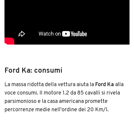
Ford Ka: consumi
La massa ridotta della vettura aiuta la
Ford Ka
alla
voce consumi. Il motore 1.2 da 85 cavalli si rivela
parsimonioso e la casa americana promette
percorrenze medie nell’ordine dei 20 Km/l.