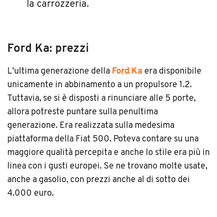
la carrozzeria.
Ford Ka: prezzi
L’ultima generazione della
Ford Ka
era disponibile
unicamente in abbinamento a un propulsore 1.2.
Tuttavia, se si è disposti a rinunciare alle 5 porte,
allora potreste puntare sulla penultima
generazione. Era realizzata sulla medesima
piattaforma della Fiat 500. Poteva contare su una
maggiore qualità percepita e anche lo stile era più in
linea con i gusti europei. Se ne trovano molte usate,
anche a gasolio, con prezzi anche al di sotto dei
4.000 euro.