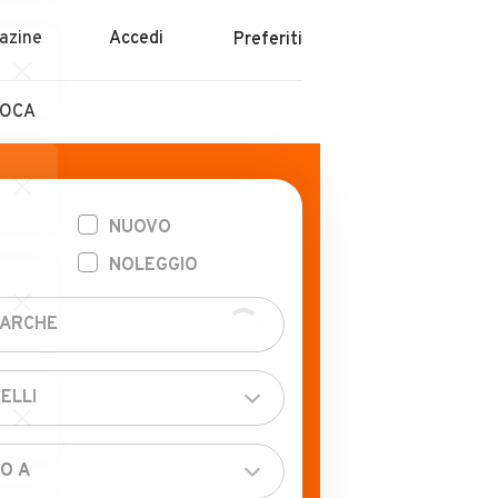
azine
Accedi
Preferiti
POCA
NUOVO
NOLEGGIO