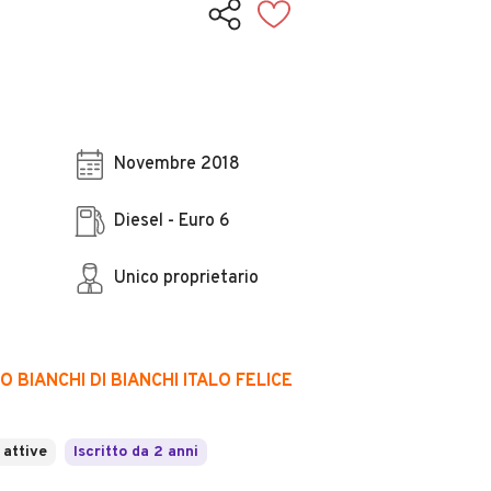
Novembre 2018
Diesel - Euro 6
Unico proprietario
O BIANCHI DI BIANCHI ITALO FELICE
 attive
Iscritto da 2 anni