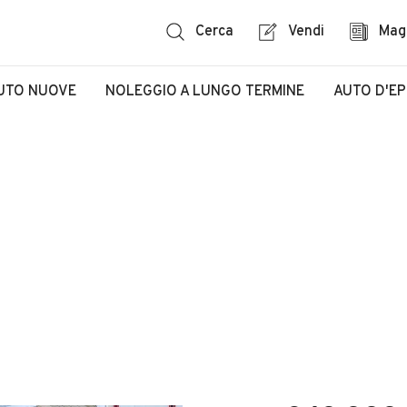
Cerca
Vendi
Mag
UTO NUOVE
NOLEGGIO A LUNGO TERMINE
AUTO D'E