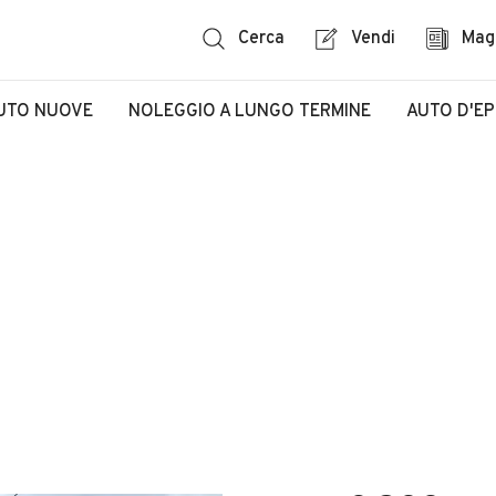
Cerca
Vendi
Mag
UTO NUOVE
NOLEGGIO A LUNGO TERMINE
AUTO D'E