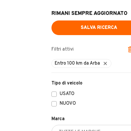
RIMANI SEMPRE AGGIORNATO
SALVA RICERCA
Filtri attivi
Tipo di veicolo
USATO
NUOVO
Marca