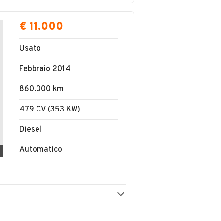
€ 11.000
Usato
Febbraio 2014
860.000 km
479 CV (353 KW)
Diesel
Automatico