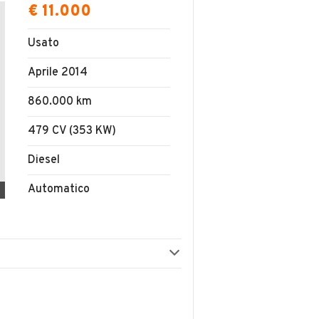
€ 11.000
Usato
Aprile 2014
860.000 km
479 CV (353 KW)
Diesel
Automatico