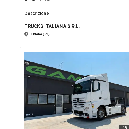
Descrizione
TRUCKS ITALIANA S.R.L.
Thiene (VI)
19