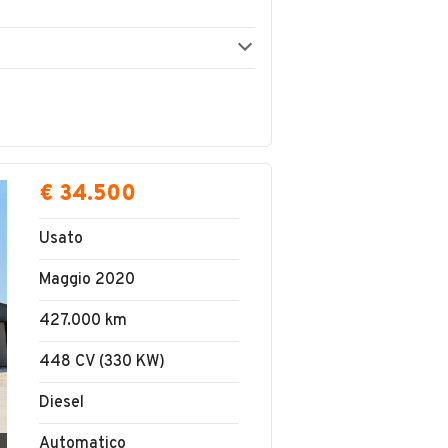
€ 34.500
Usato
Maggio 2020
427.000 km
448 CV (330 KW)
Diesel
Automatico