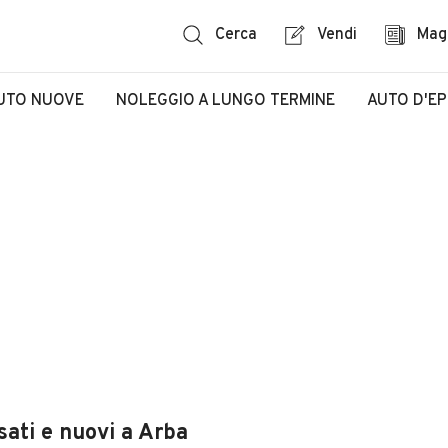
Cerca
Vendi
Mag
UTO NUOVE
NOLEGGIO A LUNGO TERMINE
AUTO D'E
sati e nuovi a Arba