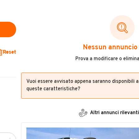
Nessun annuncio 
Reset
Prova a modificare o eliminar
Vuoi essere avvisato appena saranno disponibili 
queste caratteristiche?
Altri annunci rilevanti