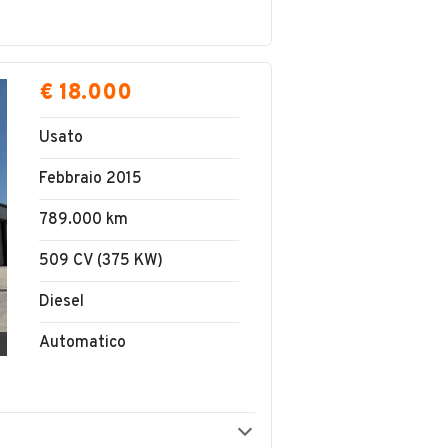
€ 18.000
Usato
Febbraio 2015
789.000 km
509 CV (375 KW)
Diesel
Automatico