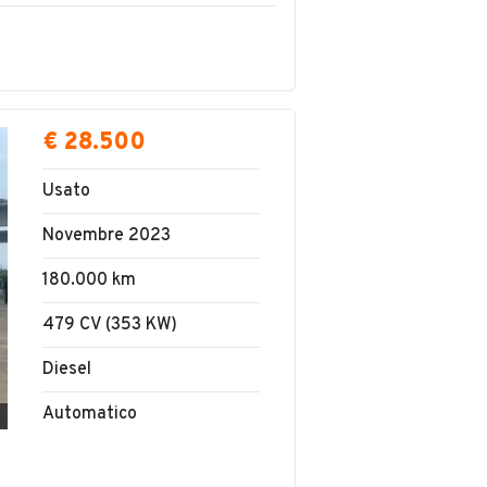
€ 28.500
Usato
Novembre 2023
180.000 km
479 CV (353 KW)
Diesel
Automatico