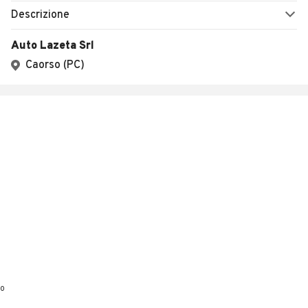
Descrizione
Auto Lazeta Srl
Caorso (PC)
0