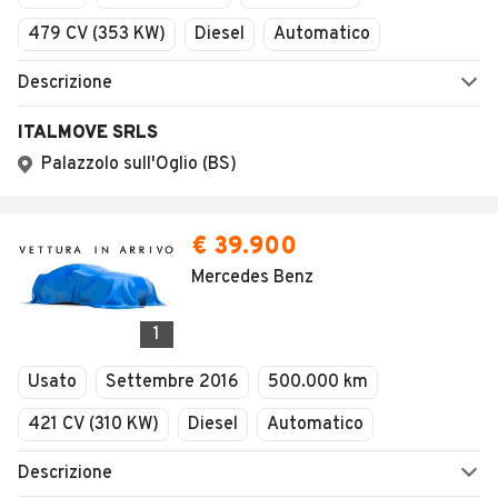
479 CV (353 KW)
Diesel
Automatico
Descrizione
ITALMOVE SRLS
Palazzolo sull'Oglio (BS)
€ 39.900
Mercedes Benz
1
Usato
Settembre 2016
500.000 km
421 CV (310 KW)
Diesel
Automatico
Descrizione