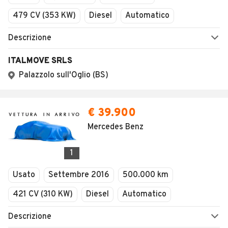
479 CV (353 KW)
Diesel
Automatico
Descrizione
ITALMOVE SRLS
Palazzolo sull'Oglio (BS)
€ 39.900
Mercedes Benz
1
Usato
Settembre 2016
500.000 km
421 CV (310 KW)
Diesel
Automatico
Descrizione