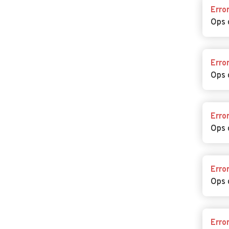
Erro
Ops 
Erro
Ops 
Erro
Ops 
Erro
Ops 
Erro