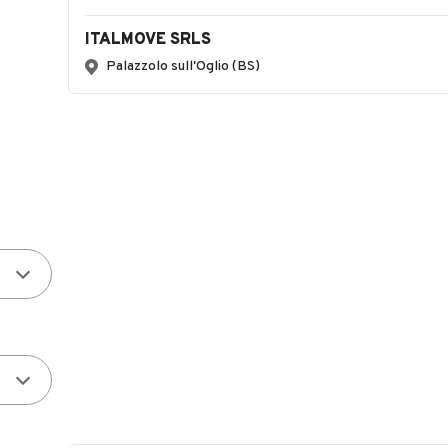
ITALMOVE SRLS
Palazzolo sull'Oglio (BS)