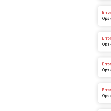
Erro
Ops 
Erro
Ops 
Erro
Ops 
Erro
Ops 