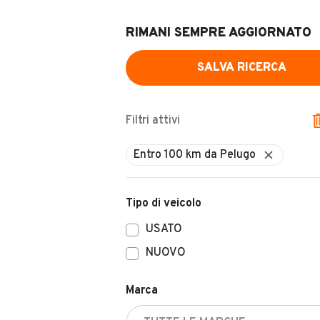
RIMANI SEMPRE AGGIORNATO
SALVA RICERCA
Filtri attivi
Tipo di veicolo
USATO
NUOVO
Marca