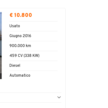
€ 10.800
Usato
Giugno 2016
900.000 km
459 CV (338 KW)
Diesel
Automatico