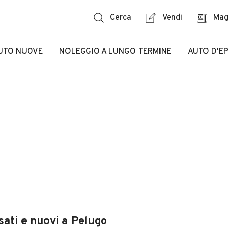
Cerca
Vendi
Mag
UTO NUOVE
NOLEGGIO A LUNGO TERMINE
AUTO D'E
sati e nuovi a Pelugo