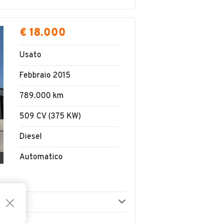
€ 18.000
Usato
Febbraio 2015
789.000 km
509 CV (375 KW)
Diesel
Automatico