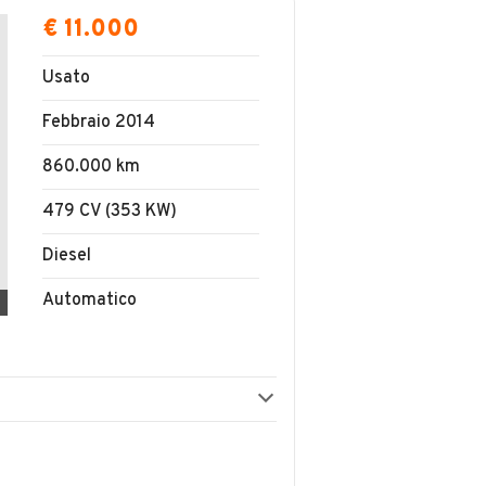
€ 11.000
Usato
Febbraio 2014
860.000 km
479 CV (353 KW)
Diesel
Automatico