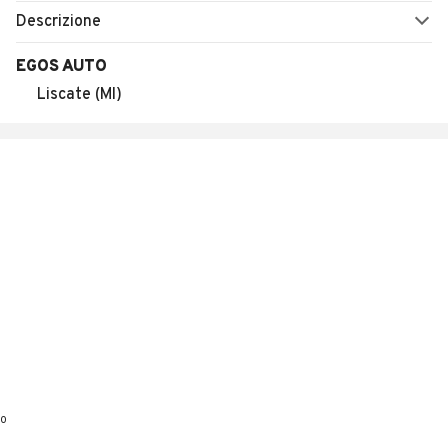
Descrizione
EGOS AUTO
Liscate (MI)
0