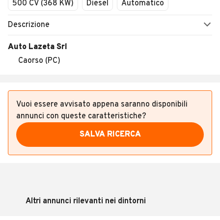
500 CV (368 KW)
Diesel
Automatico
Descrizione
Auto Lazeta Srl
Caorso (PC)
Vuoi essere avvisato appena saranno disponibili
annunci con queste caratteristiche?
SALVA RICERCA
Altri annunci rilevanti nei dintorni