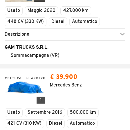
Usato
Maggio 2020
427.000 km
448 CV (330 KW)
Diesel
Automatico
Descrizione
GAM TRUCKS S.R.L.
Sommacampagna (VR)
€ 39.900
Mercedes Benz
1
Usato
Settembre 2016
500.000 km
421 CV (310 KW)
Diesel
Automatico