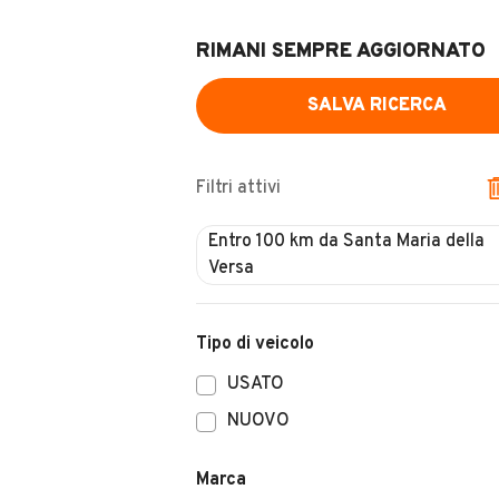
RIMANI SEMPRE AGGIORNATO
SALVA RICERCA
Filtri attivi
Entro 100 km da Santa Maria della
Versa
Tipo di veicolo
USATO
NUOVO
Marca