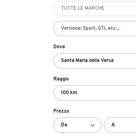
Dove
Raggio
Prezzo