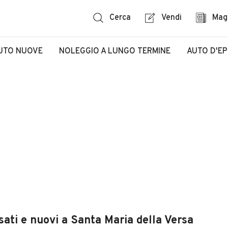
Cerca
Vendi
Mag
UTO NUOVE
NOLEGGIO A LUNGO TERMINE
AUTO D'E
sati e nuovi a Santa Maria della Versa