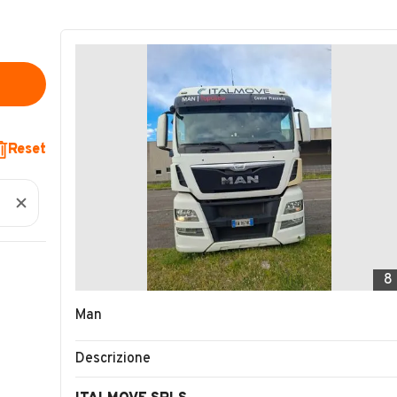
Reset