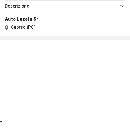
Descrizione
Auto Lazeta Srl
Caorso (PC)
0