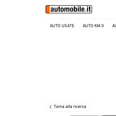
AUTO USATE
AUTO KM 0
A
Torna alla ricerca