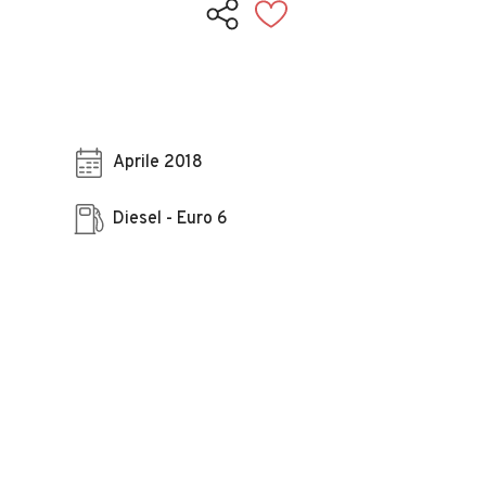
Aprile 2018
Diesel - Euro 6