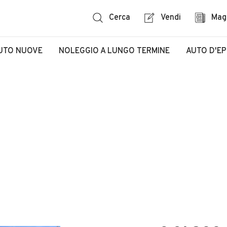
Cerca
Vendi
Mag
UTO NUOVE
NOLEGGIO A LUNGO TERMINE
AUTO D'E