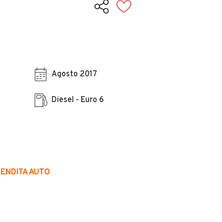
Agosto 2017
Diesel - Euro 6
VENDITA AUTO