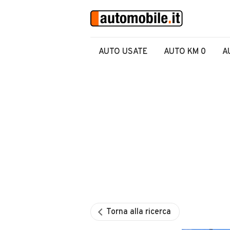
AUTO USATE
AUTO KM 0
A
Torna alla ricerca