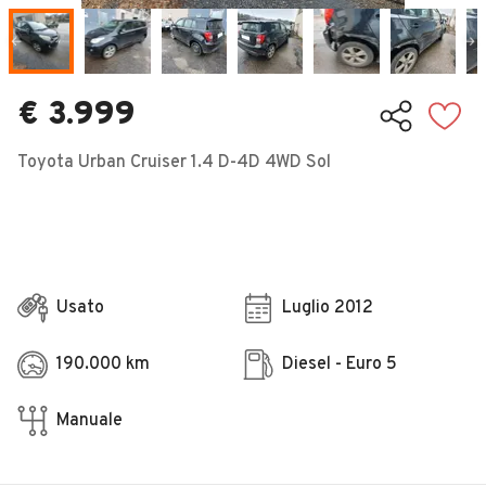
Veicoli Commerciali
Concessionari
€ 3.999
Toyota Urban Cruiser 1.4 D-4D 4WD Sol
Usato
Luglio 2012
190.000 km
Diesel - Euro 5
Manuale