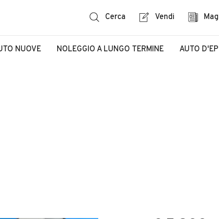
Cerca
Vendi
Mag
UTO NUOVE
NOLEGGIO A LUNGO TERMINE
AUTO D'E