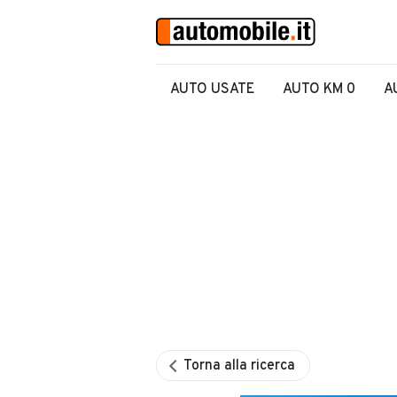
AUTO USATE
AUTO KM 0
A
Torna alla ricerca