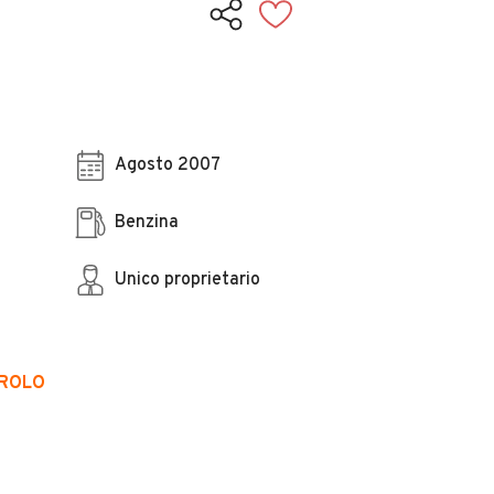
Agosto 2007
Benzina
Unico proprietario
EROLO