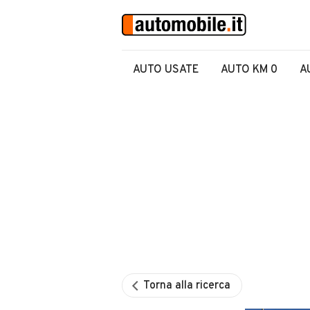
AUTO USATE
AUTO KM 0
A
Torna alla ricerca