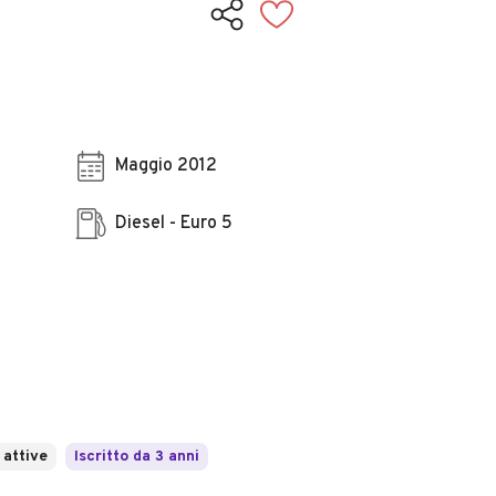
Maggio 2012
Diesel - Euro 5
 attive
Iscritto da 3 anni