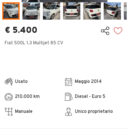
Veicoli Commerciali
Concessionari
€ 5.400
Fiat 500L 1.3 Multijet 85 CV
Usato
Maggio 2014
210.000 km
Diesel - Euro 5
Manuale
Unico proprietario