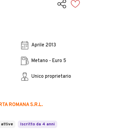
Aprile 2013
Metano - Euro 5
Unico proprietario
TA ROMANA S.R.L.
 attive
Iscritto da 4 anni