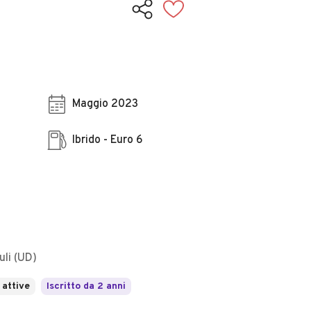
Maggio 2023
Ibrido - Euro 6
uli (UD)
 attive
Iscritto da 2 anni