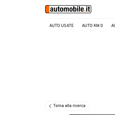
AUTO USATE
AUTO KM 0
A
Torna alla ricerca