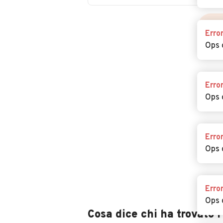
Erro
Ops 
Erro
Ops 
Erro
Ops 
Erro
Ops 