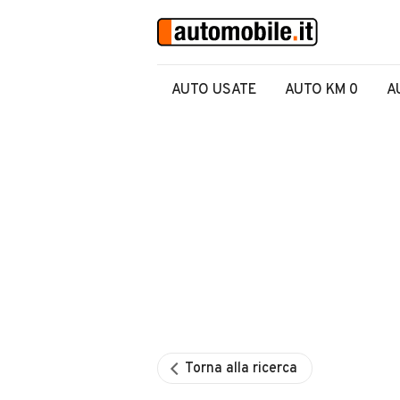
AUTO USATE
AUTO KM 0
A
Torna alla ricerca