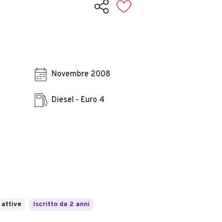
Novembre 2008
Diesel - Euro 4
 attive
Iscritto da 2 anni