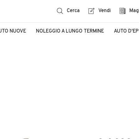
Cerca
Vendi
Mag
UTO NUOVE
NOLEGGIO A LUNGO TERMINE
AUTO D'E