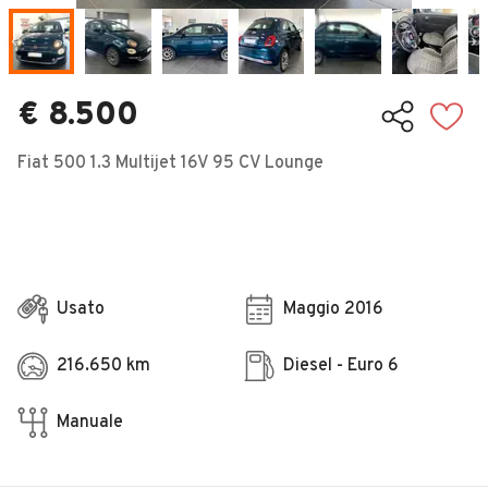
Veicoli Commerciali
Concessionari
€ 8.500
Fiat 500 1.3 Multijet 16V 95 CV Lounge
Usato
Maggio 2016
216.650 km
Diesel - Euro 6
Manuale