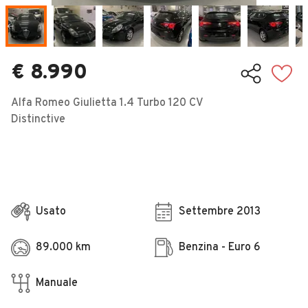
Veicoli Commerciali
Concessionari
€ 8.990
Alfa Romeo Giulietta 1.4 Turbo 120 CV
Distinctive
Usato
Settembre 2013
89.000 km
Benzina - Euro 6
Manuale