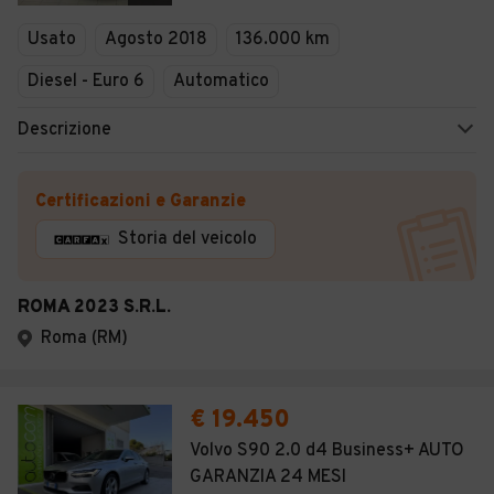
Veicoli Commerciali
Usato
Agosto 2018
136.000 km
Concessionari
Diesel - Euro 6
Automatico
Descrizione
Certificazioni e Garanzie
Storia del veicolo
ROMA 2023 S.R.L.
Roma (RM)
€ 19.450
Volvo S90 2.0 d4 Business+ AUTO
GARANZIA 24 MESI