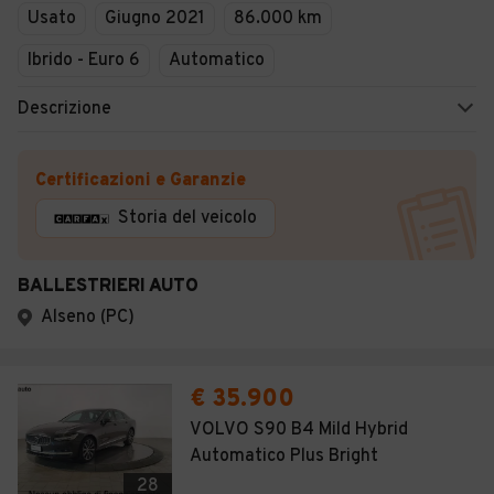
Usato
Giugno 2021
86.000 km
Ibrido - Euro 6
Automatico
Descrizione
Certificazioni e Garanzie
Storia del veicolo
BALLESTRIERI AUTO
Alseno (PC)
€ 35.900
VOLVO S90 B4 Mild Hybrid
Automatico Plus Bright
28