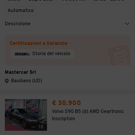
Automatico
Descrizione
Certificazioni e Garanzie
Storia del veicolo
Mastercar Srl
Basiliano (UD)
€ 30.900
Volvo S90 B5 (d) AWD Geartronic
Inscription
18