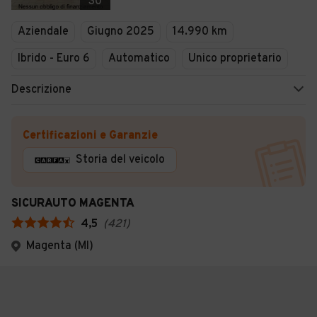
30
Aziendale
Giugno 2025
14.990 km
Ibrido - Euro 6
Automatico
Unico proprietario
Descrizione
Certificazioni e Garanzie
Storia del veicolo
SICURAUTO MAGENTA
4,5
(
421
)
Magenta (MI)