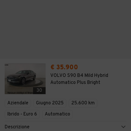
€ 35.900
VOLVO S90 B4 Mild Hybrid
Automatico Plus Bright
30
Aziendale
Giugno 2025
25.600 km
Ibrido - Euro 6
Automatico
Descrizione