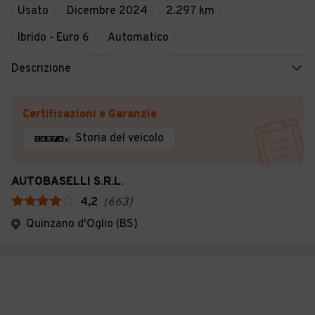
Usato
Dicembre 2024
2.297 km
Ibrido - Euro 6
Automatico
Descrizione
Certificazioni e Garanzie
Storia del veicolo
AUTOBASELLI S.R.L.
4,2
(
663
)
Quinzano d'Oglio (BS)