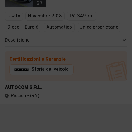
27
Usato
Novembre 2018
161.349 km
Diesel - Euro 6
Automatico
Unico proprietario
Descrizione
Certificazioni e Garanzie
Storia del veicolo
AUTOCOM S.R.L.
Riccione (RN)