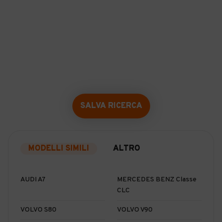
SALVA RICERCA
MODELLI SIMILI
ALTRO
AUDI A7
MERCEDES BENZ Classe
CLC
VOLVO S80
VOLVO V90