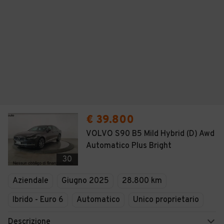
€ 39.800
VOLVO S90 B5 Mild Hybrid (D) Awd
Automatico Plus Bright
30
Aziendale
Giugno 2025
28.800 km
Ibrido - Euro 6
Automatico
Unico proprietario
Descrizione