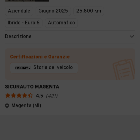
Aziendale
Giugno 2025
25.800 km
Ibrido - Euro 6
Automatico
Descrizione
Certificazioni e Garanzie
Storia del veicolo
SICURAUTO MAGENTA
4,5
(
421
)
Magenta (MI)