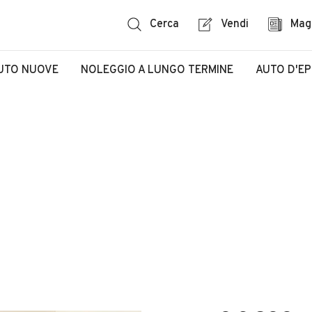
Cerca
Vendi
Mag
UTO NUOVE
NOLEGGIO A LUNGO TERMINE
AUTO D'E