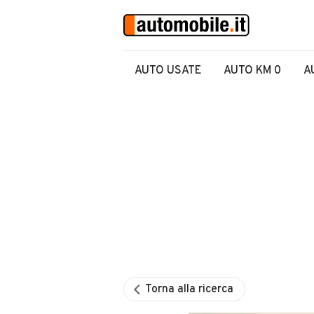
AUTO USATE
AUTO KM 0
A
Torna alla ricerca