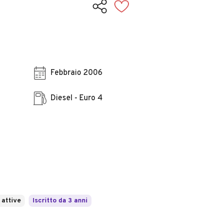
Febbraio 2006
Diesel - Euro 4
 attive
Iscritto da 3 anni