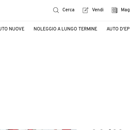
Cerca
Vendi
Mag
UTO NUOVE
NOLEGGIO A LUNGO TERMINE
AUTO D'E