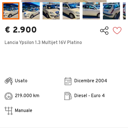
Veicoli Commerciali
Concessionari
€ 2.900
Lancia Ypsilon 1.3 Multijet 16V Platino
Usato
Dicembre 2004
219.000 km
Diesel - Euro 4
Manuale