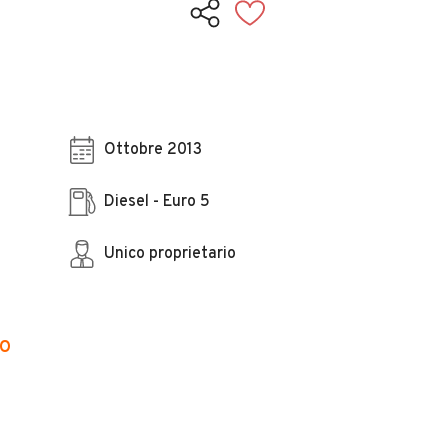
Ottobre 2013
Diesel - Euro 5
Unico proprietario
CO