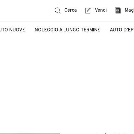
Cerca
Vendi
Mag
UTO NUOVE
NOLEGGIO A LUNGO TERMINE
AUTO D'E