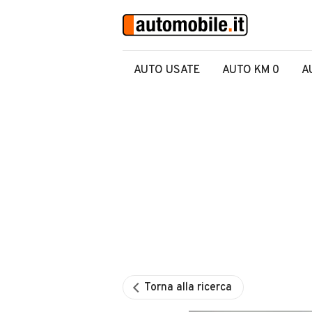
AUTO USATE
AUTO KM 0
A
Torna alla ricerca