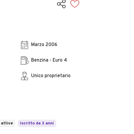
Marzo 2006
Benzina - Euro 4
Unico proprietario
 attive
Iscritto da 3 anni