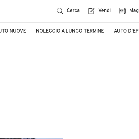
Cerca
Vendi
Mag
UTO NUOVE
NOLEGGIO A LUNGO TERMINE
AUTO D'E