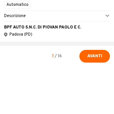
Automatico
Descrizione
BPF AUTO S.N.C. DI PIOVAN PAOLO E C.
Padova (PD)
1
/
16
AVANTI