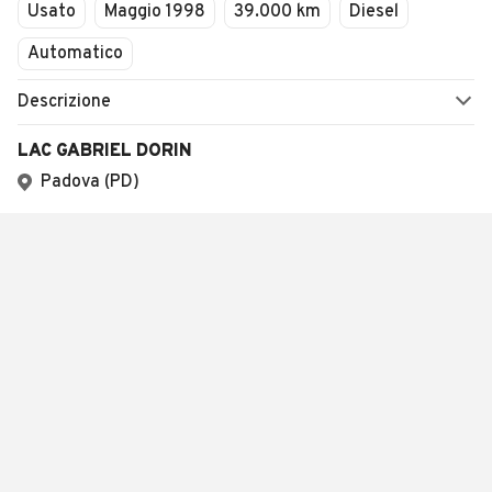
Usato
Maggio 1998
39.000 km
Diesel
Automatico
Descrizione
LAC GABRIEL DORIN
Padova (PD)