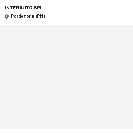
INTERAUTO SRL
Pordenone (PN)