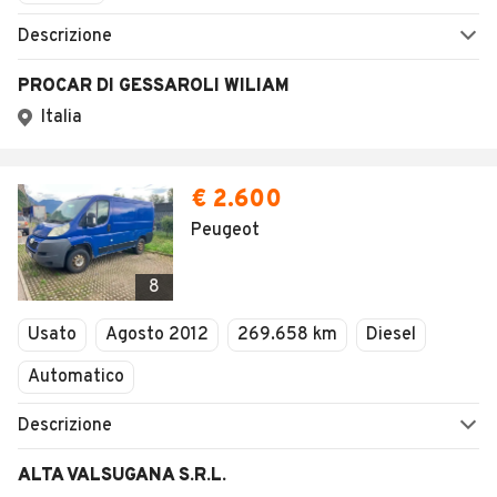
Descrizione
PROCAR DI GESSAROLI WILIAM
Italia
€ 2.600
Peugeot
8
Usato
Agosto 2012
269.658 km
Diesel
Automatico
Descrizione
ALTA VALSUGANA S.R.L.