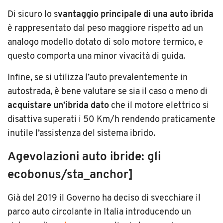
Di sicuro lo s
vantaggio principale di una auto ibrida
è rappresentato dal peso maggiore rispetto ad un
analogo modello dotato di solo motore termico, e
questo comporta una minor vivacità di guida.
Infine, se si utilizza l’auto prevalentemente in
autostrada, è bene valutare se sia il caso o meno di
acquistare un’ibrida dato
che il motore elettrico si
disattiva superati i 50 Km/h rendendo praticamente
inutile l’assistenza del sistema ibrido.
Agevolazioni auto ibride: gli
ecobonus/sta_anchor]
Già del 2019 il Governo ha deciso di svecchiare il
parco auto circolante in Italia introducendo un