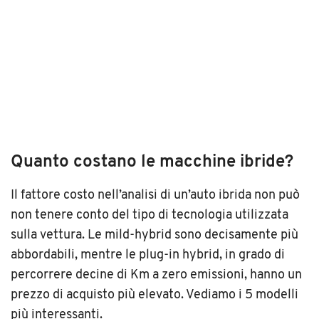
Quanto costano le macchine ibride?
Il fattore costo nell’analisi di un’auto ibrida non può
non tenere conto del tipo di tecnologia utilizzata
sulla vettura. Le mild-hybrid sono decisamente più
abbordabili, mentre le plug-in hybrid, in grado di
percorrere decine di Km a zero emissioni, hanno un
prezzo di acquisto più elevato. Vediamo i 5 modelli
più interessanti.