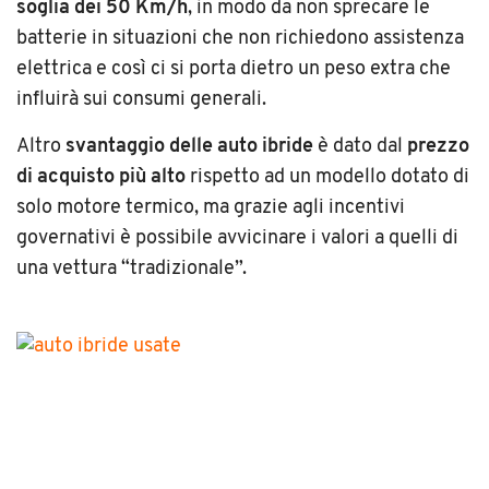
soglia dei 50 Km/h
, in modo da non sprecare le
batterie in situazioni che non richiedono assistenza
elettrica e così ci si porta dietro un peso extra che
influirà sui consumi generali.
Altro
svantaggio delle auto ibride
è dato dal
prezzo
di acquisto più alto
rispetto ad un modello dotato di
solo motore termico, ma grazie agli incentivi
governativi è possibile avvicinare i valori a quelli di
una vettura “tradizionale”.