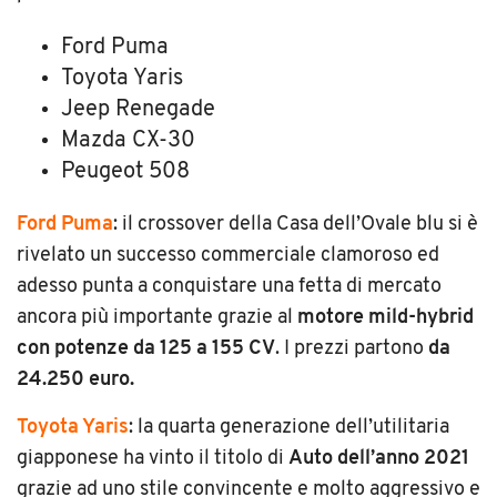
Ford Puma
Toyota Yaris
Jeep Renegade
Mazda CX-30
Peugeot 508
Ford Puma
: il crossover della Casa dell’Ovale blu si è
rivelato un successo commerciale clamoroso ed
adesso punta a conquistare una fetta di mercato
ancora più importante grazie al
motore mild-hybrid
con potenze da 125 a 155 CV
. I prezzi partono
da
24.250 euro.
Toyota Yaris
: la quarta generazione dell’utilitaria
giapponese ha vinto il titolo di
Auto dell’anno 2021
grazie ad uno stile convincente e molto aggressivo e