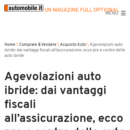
UN MAGAZINE FULL OPTIONAL
MENU
Home
\
Comprare & Vendere
\
Acquisto Auto
\
Agevolazioni auto
ibride: dai vantaggi fiscali all’assicurazione, ecco pro e contro delle
auto ibride
Agevolazioni auto
ibride: dai vantaggi
fiscali
all’assicurazione, ecco