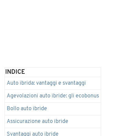
INDICE
Auto ibrida: vantaggi e svantaggi
Agevolazioni auto ibride: gli ecobonus
Bollo auto ibride
Assicurazione auto ibride
Svantaggi auto ibride