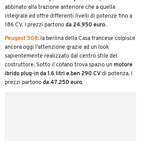
abbinato alla trazione anteriore che a quella
integrale ed offre differenti livelli di potenze fino a
186 CV. I prezzi partono
da 24.950 euro
.
Peugeot 508
: la berlina della Casa francese colpisce
ancora oggi l’attenzione grazie ad un look
sapientemente realizzato dal centro stile del
costruttore. Sotto il cofano trova spazio un
motore
ibrido plug-in da 1.6 litri e ben 290 CV
di potenza. I
prezzi partono
da 47.250 euro
.