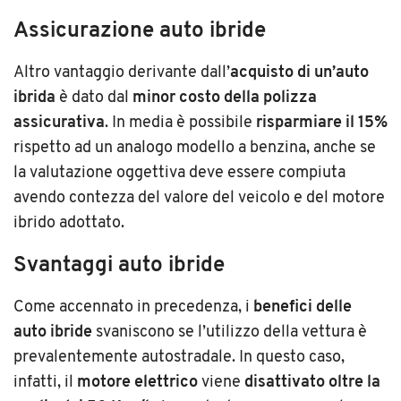
Assicurazione auto ibride
Altro vantaggio derivante dall’
acquisto di un’auto
ibrida
è dato dal
minor costo della polizza
assicurativa
. In media è possibile
risparmiare il 15%
rispetto ad un analogo modello a benzina, anche se
la valutazione oggettiva deve essere compiuta
avendo contezza del valore del veicolo e del motore
ibrido adottato.
Svantaggi auto ibride
Come accennato in precedenza, i
benefici delle
auto ibride
svaniscono se l’utilizzo della vettura è
prevalentemente autostradale. In questo caso,
infatti, il
motore elettrico
viene
disattivato oltre la