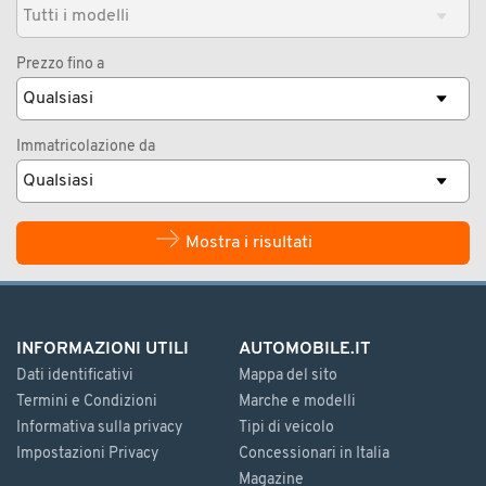
Prezzo fino a
Immatricolazione da
Mostra i risultati
INFORMAZIONI UTILI
AUTOMOBILE.IT
Dati identificativi
Mappa del sito
Termini e Condizioni
Marche e modelli
Informativa sulla privacy
Tipi di veicolo
Impostazioni Privacy
Concessionari in Italia
Magazine