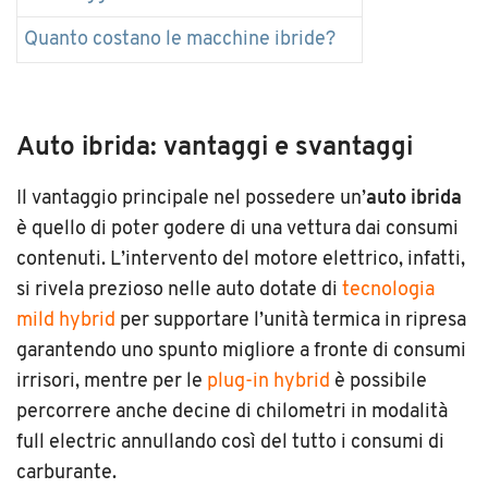
Quanto costano le macchine ibride?
Auto ibrida: vantaggi e svantaggi
Il vantaggio principale nel possedere un’
auto ibrida
è quello di poter godere di una vettura dai consumi
contenuti. L’intervento del motore elettrico, infatti,
si rivela prezioso nelle auto dotate di
tecnologia
mild hybrid
per supportare l’unità termica in ripresa
garantendo uno spunto migliore a fronte di consumi
irrisori, mentre per le
plug-in hybrid
è possibile
percorrere anche decine di chilometri in modalità
full electric annullando così del tutto i consumi di
carburante.