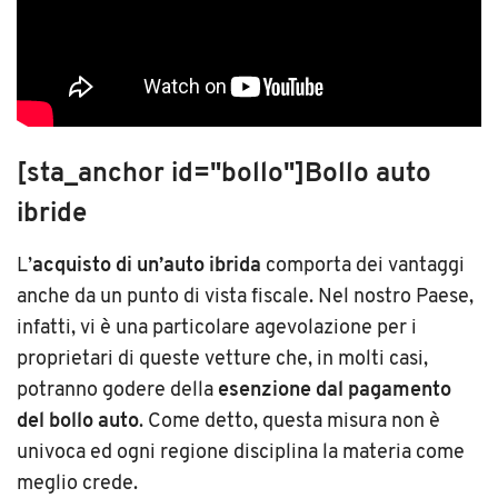
[sta_anchor id="bollo"]Bollo auto
ibride
L’
acquisto di un’auto ibrida
comporta dei vantaggi
anche da un punto di vista fiscale. Nel nostro Paese,
infatti, vi è una particolare agevolazione per i
proprietari di queste vetture che, in molti casi,
potranno godere della
esenzione dal pagamento
del bollo auto
. Come detto, questa misura non è
univoca ed ogni regione disciplina la materia come
meglio crede.