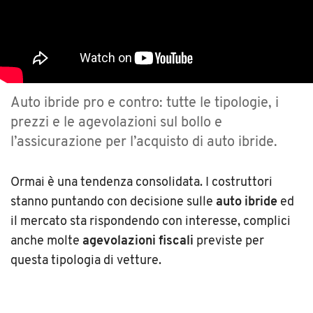
Auto ibride pro e contro: tutte le tipologie, i
prezzi e le agevolazioni sul bollo e
l’assicurazione per l’acquisto di auto ibride.
Ormai è una tendenza consolidata. I costruttori
stanno puntando con decisione sulle
auto ibride
ed
il mercato sta rispondendo con interesse, complici
anche molte
agevolazioni fiscali
previste per
questa tipologia di vetture.